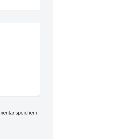
mentar speichern.