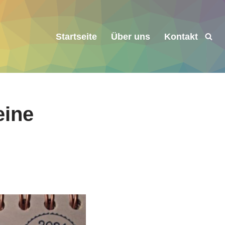
Startseite
Über uns
Kontakt
eine