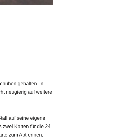
chuhen gehalten. In
 neugierig auf weitere
tall auf seine eigene
 zwei Karten für die 24
karte zum Abtrennen,