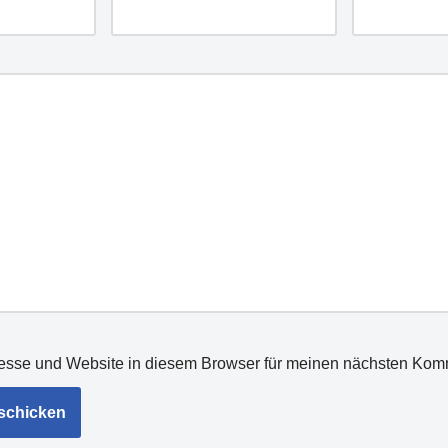
esse und Website in diesem Browser für meinen nächsten Kom