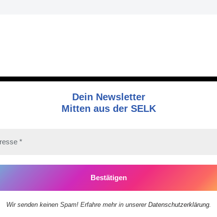
Dein Newsletter
Mitten aus der SELK
Wir senden keinen Spam! Erfahre mehr in unserer
Datenschutzerklärung
.