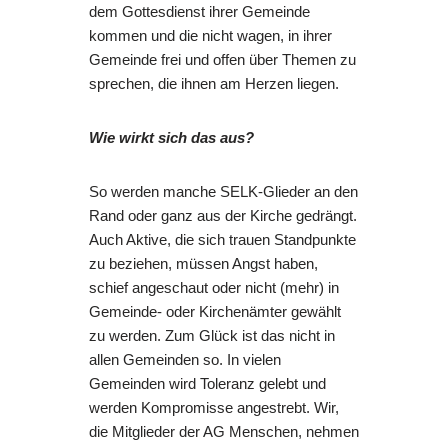
dem Gottesdienst ihrer Gemeinde
kommen und die nicht wagen, in ihrer
Gemeinde frei und offen über Themen zu
sprechen, die ihnen am Herzen liegen.
Wie wirkt sich das aus?
So werden manche SELK-Glieder an den
Rand oder ganz aus der Kirche gedrängt.
Auch Aktive, die sich trauen Standpunkte
zu beziehen, müssen Angst haben,
schief angeschaut oder nicht (mehr) in
Gemeinde- oder Kirchenämter gewählt
zu werden. Zum Glück ist das nicht in
allen Gemeinden so. In vielen
Gemeinden wird Toleranz gelebt und
werden Kompromisse angestrebt. Wir,
die Mitglieder der AG Menschen, nehmen