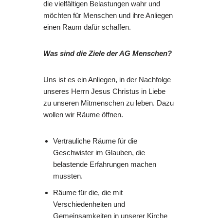
die vielfältigen Belastungen wahr und
möchten für Menschen und ihre Anliegen
einen Raum dafür schaffen.
Was sind die Ziele der AG Menschen?
Uns ist es ein Anliegen, in der Nachfolge
unseres Herrn Jesus Christus in Liebe
zu unseren Mitmenschen zu leben. Dazu
wollen wir Räume öffnen.
Vertrauliche Räume für die
Geschwister im Glauben, die
belastende Erfahrungen machen
mussten.
Räume für die, die mit
Verschiedenheiten und
Gemeinsamkeiten in unserer Kirche