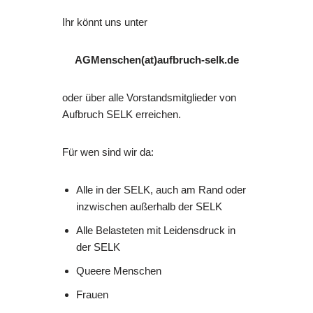
Ihr könnt uns unter
AGMenschen(at)aufbruch-selk.de
oder über alle Vorstandsmitglieder von
Aufbruch SELK erreichen.
Für wen sind wir da:
Alle in der SELK, auch am Rand oder
inzwischen außerhalb der SELK
Alle Belasteten mit Leidensdruck in
der SELK
Queere Menschen
Frauen