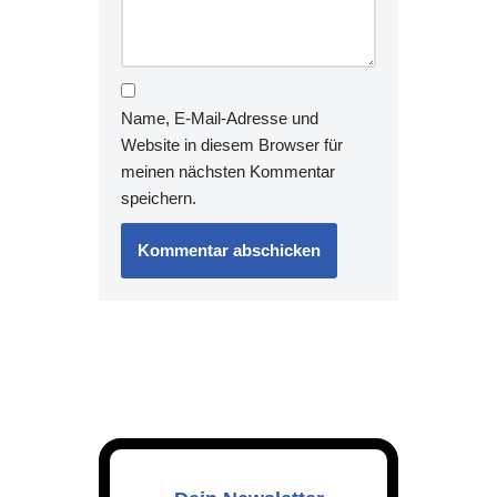
Name, E-Mail-Adresse und
Website in diesem Browser für
meinen nächsten Kommentar
speichern.