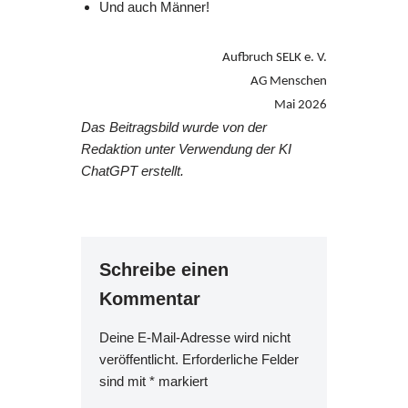
Und auch Männer!
Aufbruch SELK e. V.
AG Menschen
Mai 2026
Das Beitragsbild wurde von der
Redaktion unter Verwendung der KI
ChatGPT erstellt.
Schreibe einen
Kommentar
Deine E-Mail-Adresse wird nicht
veröffentlicht.
Erforderliche Felder
sind mit
*
markiert