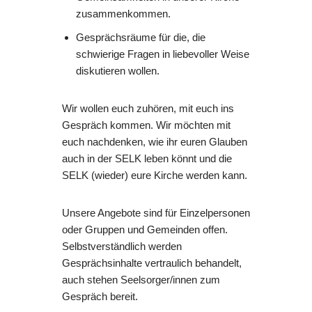
zusammenkommen.
Gesprächsräume für die, die
schwierige Fragen in liebevoller Weise
diskutieren wollen.
Wir wollen euch zuhören, mit euch ins
Gespräch kommen. Wir möchten mit
euch nachdenken, wie ihr euren Glauben
auch in der SELK leben könnt und die
SELK (wieder) eure Kirche werden kann.
Unsere Angebote sind für Einzelpersonen
oder Gruppen und Gemeinden offen.
Selbstverständlich werden
Gesprächsinhalte vertraulich behandelt,
auch stehen Seelsorger/innen zum
Gespräch bereit.