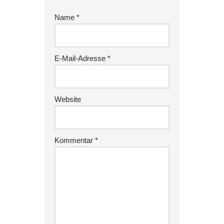
Name
*
E-Mail-Adresse
*
Website
Kommentar
*