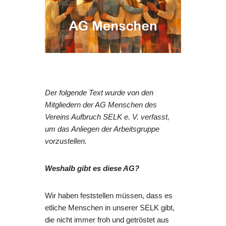
Der folgende Text wurde von den
Mitgliedern der AG Menschen des
Vereins Aufbruch SELK e. V. verfasst,
um das Anliegen der Arbeitsgruppe
vorzustellen.
Weshalb gibt es diese AG?
Wir haben feststellen müssen, dass es
etliche Menschen in unserer SELK gibt,
die nicht immer froh und getröstet aus