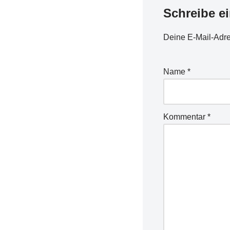
Schreibe e
Deine E-Mail-Adres
Name
*
Kommentar
*