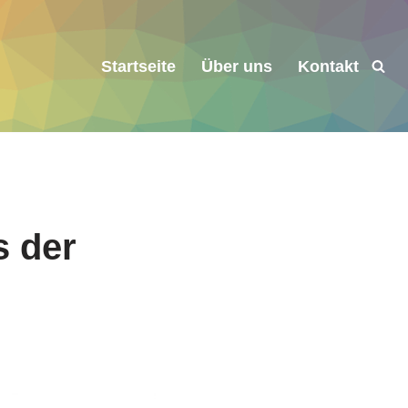
Startseite
Über uns
Kontakt
s der