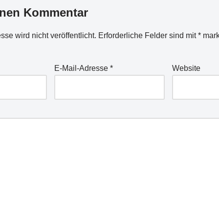
inen Kommentar
se wird nicht veröffentlicht.
Erforderliche Felder sind mit
*
mark
E-Mail-Adresse
*
Website