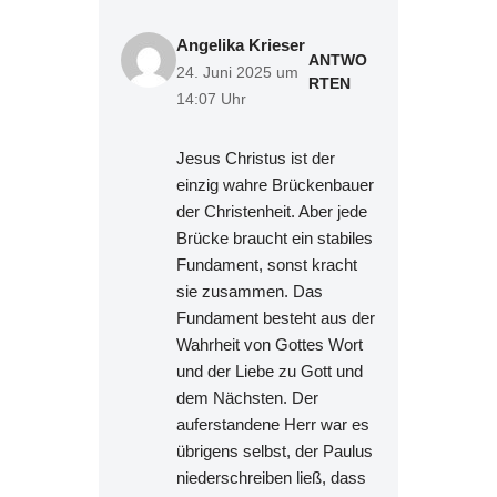
Angelika Krieser
ANTWO
24. Juni 2025 um
RTEN
14:07 Uhr
Jesus Christus ist der
einzig wahre Brückenbauer
der Christenheit. Aber jede
Brücke braucht ein stabiles
Fundament, sonst kracht
sie zusammen. Das
Fundament besteht aus der
Wahrheit von Gottes Wort
und der Liebe zu Gott und
dem Nächsten. Der
auferstandene Herr war es
übrigens selbst, der Paulus
niederschreiben ließ, dass