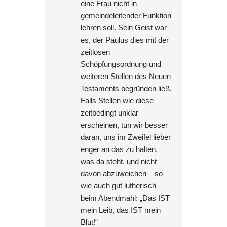
eine Frau nicht in
gemeindeleitender Funktion
lehren soll. Sein Geist war
es, der Paulus dies mit der
zeitlosen
Schöpfungsordnung und
weiteren Stellen des Neuen
Testaments begründen ließ.
Falls Stellen wie diese
zeitbedingt unklar
erscheinen, tun wir besser
daran, uns im Zweifel lieber
enger an das zu halten,
was da steht, und nicht
davon abzuweichen – so
wie auch gut lutherisch
beim Abendmahl: „Das IST
mein Leib, das IST mein
Blut!“