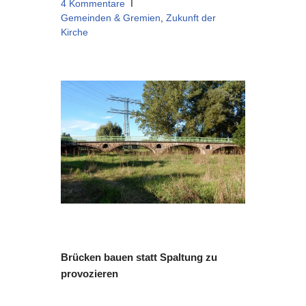
4 Kommentare
Gemeinden & Gremien
,
Zukunft der
Kirche
Brücken bauen statt Spaltung zu
provozieren