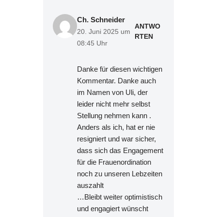
Ch. Schneider
ANTWO
20. Juni 2025 um
RTEN
08:45 Uhr
Danke für diesen wichtigen
Kommentar. Danke auch
im Namen von Uli, der
leider nicht mehr selbst
Stellung nehmen kann .
Anders als ich, hat er nie
resigniert und war sicher,
dass sich das Engagement
für die Frauenordination
noch zu unseren Lebzeiten
auszahlt
…Bleibt weiter optimistisch
und engagiert wünscht