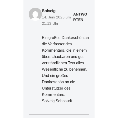
Solveig
ANTWO
14. Juni 2025 um
RTEN
21:13 Uhr
Ein großes Dankeschön an
die Verfasser des
Kommentars, die in einem
überschaubaren und gut
verständlichen Text alles
Wesentliche zu benennen.
Und ein großes
Dankeschön an die
Unterstützer des
Kommentars.
Solveig Schnaudt