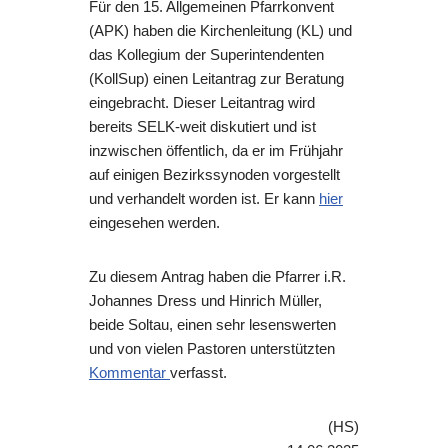
Für den 15. Allgemeinen Pfarrkonvent
(APK) haben die Kirchenleitung (KL) und
das Kollegium der Superintendenten
(KollSup) einen Leitantrag zur Beratung
eingebracht. Dieser Leitantrag wird
bereits SELK-weit diskutiert und ist
inzwischen öffentlich, da er im Frühjahr
auf einigen Bezirkssynoden vorgestellt
und verhandelt worden ist. Er kann
hier
eingesehen werden.
Zu diesem Antrag haben die Pfarrer i.R.
Johannes Dress und Hinrich Müller,
beide Soltau, einen sehr lesenswerten
und von vielen Pastoren unterstützten
Kommentar
verfasst.
(HS)