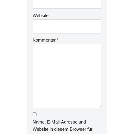
Website
Kommentar
*
Name, E-Mail-Adresse und
Website in diesem Browser für