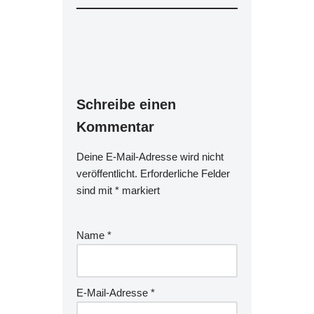
Schreibe einen
Kommentar
Deine E-Mail-Adresse wird nicht
veröffentlicht.
Erforderliche Felder
sind mit
*
markiert
Name
*
E-Mail-Adresse
*