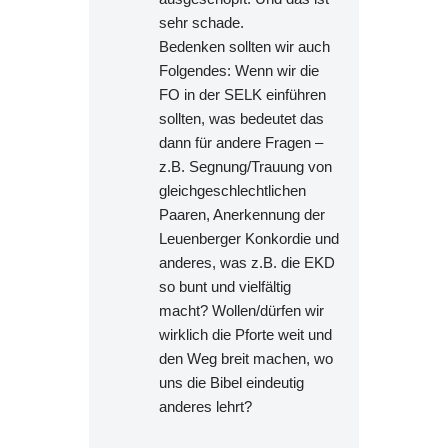
sehr schade.
Bedenken sollten wir auch
Folgendes: Wenn wir die
FO in der SELK einführen
sollten, was bedeutet das
dann für andere Fragen –
z.B. Segnung/Trauung von
gleichgeschlechtlichen
Paaren, Anerkennung der
Leuenberger Konkordie und
anderes, was z.B. die EKD
so bunt und vielfältig
macht? Wollen/dürfen wir
wirklich die Pforte weit und
den Weg breit machen, wo
uns die Bibel eindeutig
anderes lehrt?