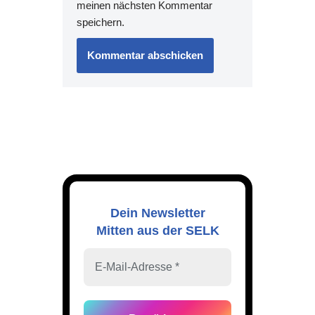
meinen nächsten Kommentar
speichern.
Dein Newsletter
Mitten aus der SELK