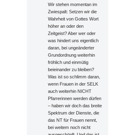
Wir stehen momentan im
Zwiespalt: Setzen wir die
Wahrheit von Gottes Wort
höher an oder den
Zeitgeist? Aber wer oder
was hindert uns eigentlich
daran, bei ungeänderter
Grundordnung weiterhin
fröhlich und einmütig
beieinander zu bleiben?
Was ist so schlimm daran,
wenn Frauen in der SELK
auch weiterhin NICHT
Pfarrerinnen werden dürfen
– haben wir doch das breite
Spektrum der Dienste, die
das NT für Frauen nennt,
bei weitem noch nicht
ausgeschöpft. Und das ist