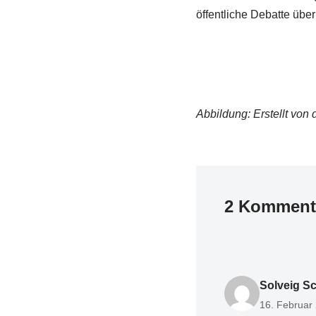
öffentliche Debatte über
Abbildung: Erstellt von
2 Kommenta
Solveig S
16. Februar