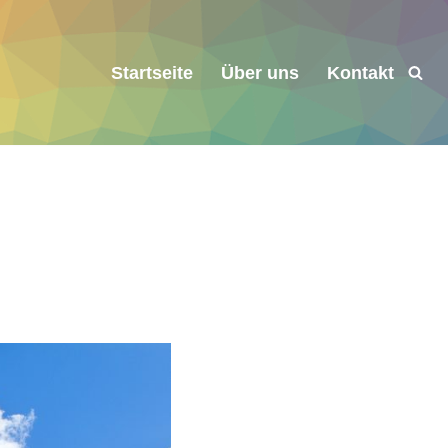
Startseite
Über uns
Kontakt