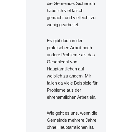
die Gemeinde. Sicherlich
habe ich viel falsch
gemacht und vielleicht zu
wenig gearbeitet.
Es gibt doch in der
praktischen Arbeit noch
andere Probleme als das
Geschlecht von
Hauptamtlichen auf
weiblich zu ändern. Mir
fallen da viele Beispiele für
Probleme aus der
ehrenamtlichen Arbeit ein.
Wie geht es uns, wenn die
Gemeinde mehrere Jahre
ohne Hauptamtlichen ist.