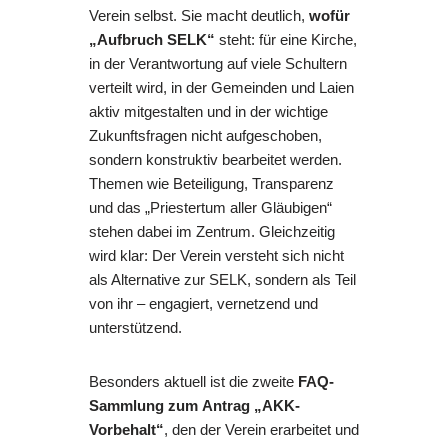
Verein selbst. Sie macht deutlich,
wofür
„Aufbruch SELK“
steht: für eine Kirche,
in der Verantwortung auf viele Schultern
verteilt wird, in der Gemeinden und Laien
aktiv mitgestalten und in der wichtige
Zukunftsfragen nicht aufgeschoben,
sondern konstruktiv bearbeitet werden.
Themen wie Beteiligung, Transparenz
und das „Priestertum aller Gläubigen“
stehen dabei im Zentrum. Gleichzeitig
wird klar: Der Verein versteht sich nicht
als Alternative zur SELK, sondern als Teil
von ihr – engagiert, vernetzend und
unterstützend.
Besonders aktuell ist die zweite
FAQ-
Sammlung zum Antrag „AKK-
Vorbehalt“
, den der Verein erarbeitet und