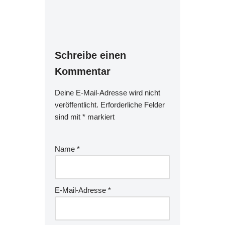
Schreibe einen
Kommentar
Deine E-Mail-Adresse wird nicht
veröffentlicht.
Erforderliche Felder
sind mit
*
markiert
Name
*
E-Mail-Adresse
*