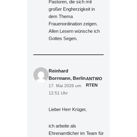
Pastoren, die sich mit
großer Engherzigkeit in
dem Thema
Frauenordination zeigen.
Allen Lesern wünsche ich
Gottes Segen.
Reinhard
Borrmann, Berlin
ANTWO
RTEN
17. Mai 2026 um
12:51 Uhr
Lieber Herr Krüger,
ich arbeite als
Ehrenamtlicher im Team für