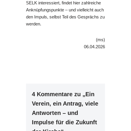
SELK interessiert, findet hier zahlreiche
Anknüpfungspunkte – und vielleicht auch
den Impuls, selbst Teil des Gesprächs zu
werden.
(ms)
06.04.2026
4 Kommentare zu „Ein
Verein, ein Antrag, viele
Antworten – und
Impulse für die Zukunft