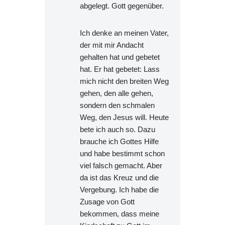
abgelegt. Gott gegenüber.
Ich denke an meinen Vater,
der mit mir Andacht
gehalten hat und gebetet
hat. Er hat gebetet: Lass
mich nicht den breiten Weg
gehen, den alle gehen,
sondern den schmalen
Weg, den Jesus will. Heute
bete ich auch so. Dazu
brauche ich Gottes Hilfe
und habe bestimmt schon
viel falsch gemacht. Aber
da ist das Kreuz und die
Vergebung. Ich habe die
Zusage von Gott
bekommen, dass meine