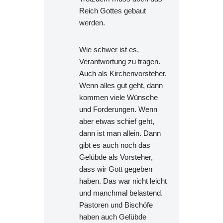
Reich Gottes gebaut
werden.
Wie schwer ist es,
Verantwortung zu tragen.
Auch als Kirchenvorsteher.
Wenn alles gut geht, dann
kommen viele Wünsche
und Forderungen. Wenn
aber etwas schief geht,
dann ist man allein. Dann
gibt es auch noch das
Gelübde als Vorsteher,
dass wir Gott gegeben
haben. Das war nicht leicht
und manchmal belastend.
Pastoren und Bischöfe
haben auch Gelübde