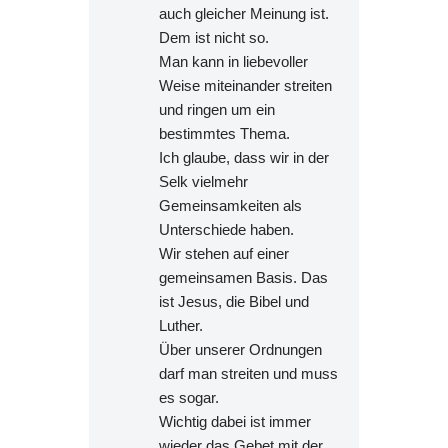
auch gleicher Meinung ist.
Dem ist nicht so.
Man kann in liebevoller
Weise miteinander streiten
und ringen um ein
bestimmtes Thema.
Ich glaube, dass wir in der
Selk vielmehr
Gemeinsamkeiten als
Unterschiede haben.
Wir stehen auf einer
gemeinsamen Basis. Das
ist Jesus, die Bibel und
Luther.
Über unserer Ordnungen
darf man streiten und muss
es sogar.
Wichtig dabei ist immer
wieder das Gebet mit der