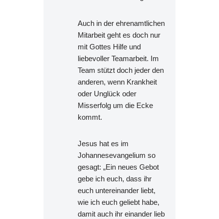
Auch in der ehrenamtlichen
Mitarbeit geht es doch nur
mit Gottes Hilfe und
liebevoller Teamarbeit. Im
Team stützt doch jeder den
anderen, wenn Krankheit
oder Unglück oder
Misserfolg um die Ecke
kommt.
Jesus hat es im
Johannesevangelium so
gesagt: „Ein neues Gebot
gebe ich euch, dass ihr
euch untereinander liebt,
wie ich euch geliebt habe,
damit auch ihr einander lieb