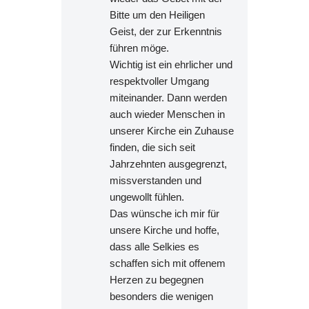
Bitte um den Heiligen
Geist, der zur Erkenntnis
führen möge.
Wichtig ist ein ehrlicher und
respektvoller Umgang
miteinander. Dann werden
auch wieder Menschen in
unserer Kirche ein Zuhause
finden, die sich seit
Jahrzehnten ausgegrenzt,
missverstanden und
ungewollt fühlen.
Das wünsche ich mir für
unsere Kirche und hoffe,
dass alle Selkies es
schaffen sich mit offenem
Herzen zu begegnen
besonders die wenigen