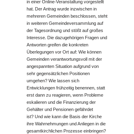
in einer Online-Veranstaltung vorgestellt
hat. Der Antrag wurde inzwischen in
mehreren Gemeinden beschlossen, steht
in weiteren Gemeindeversammlung auf
der Tagesordnung und stößt auf großes
Interesse. Die dazugehörigen Fragen und
Antworten greifen die konkreten
Überlegungen vor Ort auf: Wie können
Gemeinden verantwortungsvoll mit der
angespannten Situation aufgrund von
sehr gegensätzlichen Positionen
umgehen? Wie lassen sich
Entwicklungen frühzeitig benennen, statt
erst dann zu reagieren, wenn Probleme
eskalieren und die Finanzierung der
Gehälter und Pensionen gefährdet
ist? Und wie kann die Basis der Kirche
ihre Wahrnehmungen und Anliegen in die
gesamtkirchlichen Prozesse einbringen?