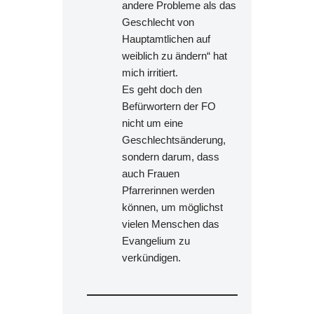
andere Probleme als das
Geschlecht von
Hauptamtlichen auf
weiblich zu ändern“ hat
mich irritiert.
Es geht doch den
Befürwortern der FO
nicht um eine
Geschlechtsänderung,
sondern darum, dass
auch Frauen
Pfarrerinnen werden
können, um möglichst
vielen Menschen das
Evangelium zu
verkündigen.