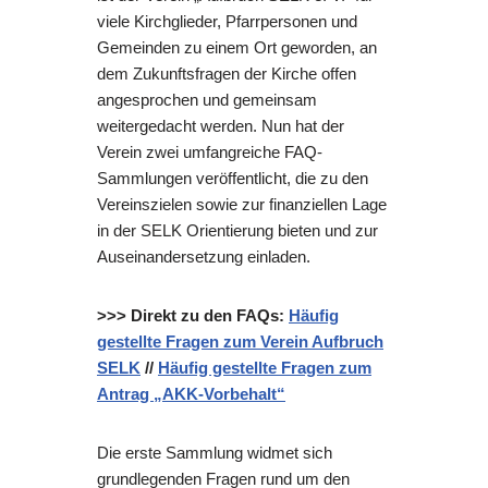
viele Kirchglieder, Pfarrpersonen und
Gemeinden zu einem Ort geworden, an
dem Zukunftsfragen der Kirche offen
angesprochen und gemeinsam
weitergedacht werden. Nun hat der
Verein zwei umfangreiche FAQ-
Sammlungen veröffentlicht, die zu den
Vereinszielen sowie zur finanziellen Lage
in der SELK Orientierung bieten und zur
Auseinandersetzung einladen.
>>> Direkt zu den FAQs:
Häufig
gestellte Fragen zum Verein Aufbruch
SELK
//
Häufig gestellte Fragen zum
Antrag „AKK-Vorbehalt“
Die erste Sammlung widmet sich
grundlegenden Fragen rund um den