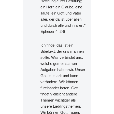
Hoffnung eurer Berufung;
ein Herr, ein Glaube, eine
Taufe; ein Gott und Vater
aller, der da ist über allen
und durch alle und in allen.“
Epheser 4, 2-6
Ich finde, das ist ein
Bibeltext, der uns mahnen
sollte. Was verbindet uns,
welche gemeinsamen
Aufgaben haben wir. Unser
Gott ist stark und kann
verändern. Wir können
füreinander beten. Gott
findet vielleicht andere
Themen wichtiger als
unsere Lieblingsthemen.
Wir können Gott fragen.