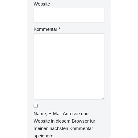
Website
Kommentar
*
Name, E-Mail-Adresse und
Website in diesem Browser für
meinen nächsten Kommentar
speichern.