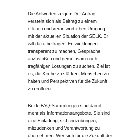
Die Antworten zeigen: Der Antrag
versteht sich als Beitrag zu einem
offenen und verantwortlichen Umgang
mit der aktuellen Situation der SELK. Er
will dazu beitragen, Entwicklungen
transparent zu machen, Gespräche
anzustoßen und gemeinsam nach
tragfähigen Lösungen zu suchen. Ziel ist
es, die Kirche zu stärken, Menschen zu
halten und Perspektiven für die Zukunft
zu eröffnen.
Beide FAQ-Sammlungen sind damit
mehr als Informationsangebote. Sie sind
eine Einladung, sich einzubringen,
mitzudenken und Verantwortung zu
übernehmen. Wer sich für die Zukunft der