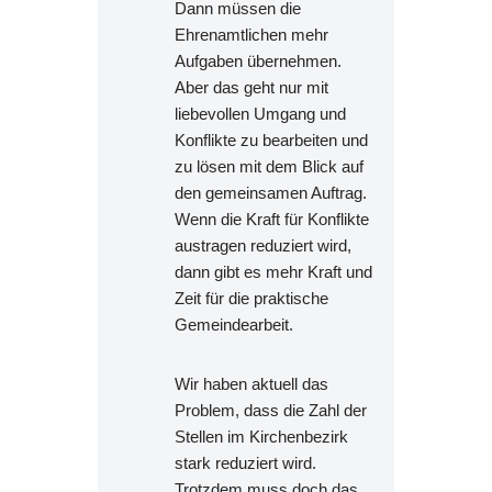
Dann müssen die
Ehrenamtlichen mehr
Aufgaben übernehmen.
Aber das geht nur mit
liebevollen Umgang und
Konflikte zu bearbeiten und
zu lösen mit dem Blick auf
den gemeinsamen Auftrag.
Wenn die Kraft für Konflikte
austragen reduziert wird,
dann gibt es mehr Kraft und
Zeit für die praktische
Gemeindearbeit.
Wir haben aktuell das
Problem, dass die Zahl der
Stellen im Kirchenbezirk
stark reduziert wird.
Trotzdem muss doch das