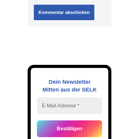
Dein Newsletter
Mitten aus der SELK