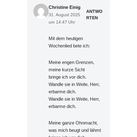
Christine Einig
ANTWO
31. August 2025
RTEN
um 14:47 Uhr
Mit dem heutigen
Wochenlied bete ich:
Meine engen Grenzen,
meine kurze Sicht
bringe ich vor dich.
Wandle sie in Weite, Herr,
erbarme dich.
Wandle sie in Weite, Herr,
erbarme dich.
Meine ganze Ohnmacht,
was mich beugt und lähmt