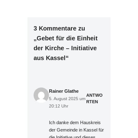
3 Kommentare zu
„Gebet für die Einheit
der Kirche – Initiative
aus Kassel“
Rainer Glathe
ANTWO
5. August 2025 um
RTEN
20:12 Uhr
Ich danke dem Hauskreis
der Gemeinde in Kassel für
die Initiative und dieses