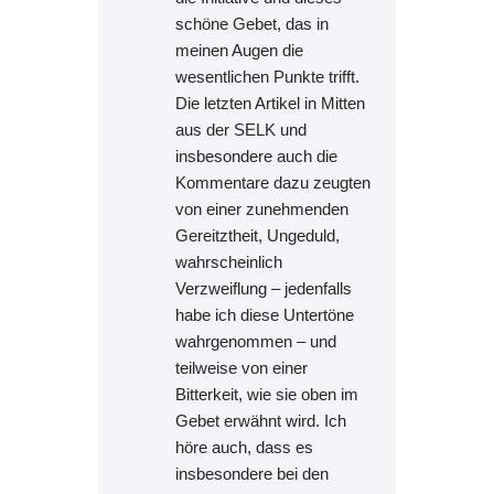
schöne Gebet, das in
meinen Augen die
wesentlichen Punkte trifft.
Die letzten Artikel in Mitten
aus der SELK und
insbesondere auch die
Kommentare dazu zeugten
von einer zunehmenden
Gereitztheit, Ungeduld,
wahrscheinlich
Verzweiflung – jedenfalls
habe ich diese Untertöne
wahrgenommen – und
teilweise von einer
Bitterkeit, wie sie oben im
Gebet erwähnt wird. Ich
höre auch, dass es
insbesondere bei den