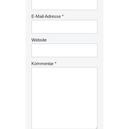
E-Mail-Adresse
*
Website
Kommentar
*