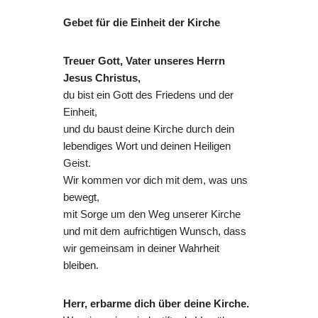
Gebet für die Einheit der Kirche
Treuer Gott, Vater unseres Herrn
Jesus Christus,
du bist ein Gott des Friedens und der
Einheit,
und du baust deine Kirche durch dein
lebendiges Wort und deinen Heiligen
Geist.
Wir kommen vor dich mit dem, was uns
bewegt,
mit Sorge um den Weg unserer Kirche
und mit dem aufrichtigen Wunsch, dass
wir gemeinsam in deiner Wahrheit
bleiben.
Herr, erbarme dich über deine Kirche.