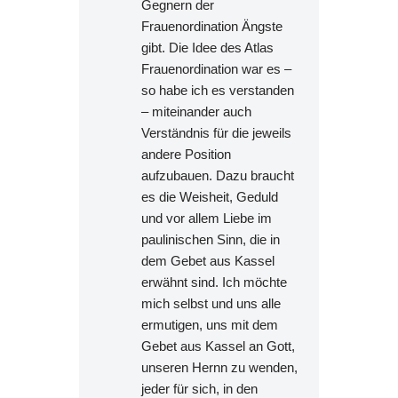
Gegnern der
Frauenordination Ängste
gibt. Die Idee des Atlas
Frauenordination war es –
so habe ich es verstanden
– miteinander auch
Verständnis für die jeweils
andere Position
aufzubauen. Dazu braucht
es die Weisheit, Geduld
und vor allem Liebe im
paulinischen Sinn, die in
dem Gebet aus Kassel
erwähnt sind. Ich möchte
mich selbst und uns alle
ermutigen, uns mit dem
Gebet aus Kassel an Gott,
unseren Hernn zu wenden,
jeder für sich, in den