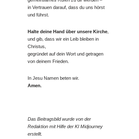
in Vertrauen darauf, dass du uns hörst
und führst.
Halte deine Hand über unsere Kirche
,
und gib, dass wir ein Leib bleiben in
Christus,
gegründet auf dein Wort und getragen
von deinem Frieden.
In Jesu Namen beten wir.
Amen.
Das Beitragsbild wurde von der
Redaktion mit Hilfe der KI Midjourney
erstellt.