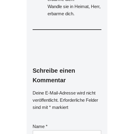
Wandle sie in Heimat, Herr,
erbarme dich.
Schreibe einen
Kommentar
Deine E-Mail-Adresse wird nicht
veröffentlicht.
Erforderliche Felder
sind mit
*
markiert
Name
*