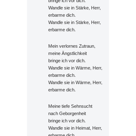
bringe ich vor dich.
Wandle sie in Stärke, Herr,
erbarme dich.
Wandle sie in Stärke, Herr,
erbarme dich.
Mein verlornes Zutraun,
meine Ängstlichkeit
bringe ich vor dich.
Wandle sie in Wärme, Herr,
erbarme dich.
Wandle sie in Wärme, Herr,
erbarme dich.
Meine tiefe Sehnsucht
nach Geborgenheit
bringe ich vor dich.
Wandle sie in Heimat, Herr,
erbarme dich.