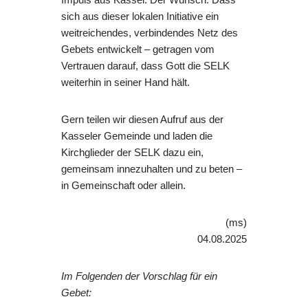
sich aus dieser lokalen Initiative ein
weitreichendes, verbindendes Netz des
Gebets entwickelt – getragen vom
Vertrauen darauf, dass Gott die SELK
weiterhin in seiner Hand hält.​​​​​​​
Gern teilen wir diesen Aufruf aus der
Kasseler Gemeinde und laden die
Kirchglieder der SELK dazu ein,
gemeinsam innezuhalten und zu beten –
in Gemeinschaft oder allein.
(ms)
04.08.2025
Im Folgenden der Vorschlag für ein
Gebet: