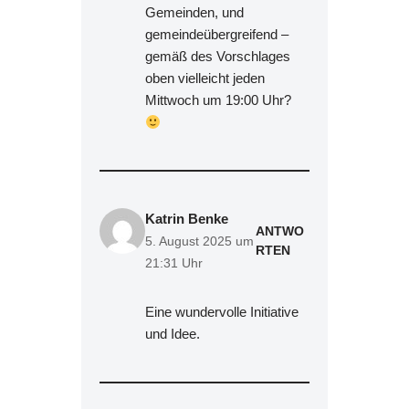
Gemeinden, und
gemeindeübergreifend –
gemäß des Vorschlages
oben vielleicht jeden
Mittwoch um 19:00 Uhr?
Katrin Benke
ANTWO
5. August 2025 um
RTEN
21:31 Uhr
Eine wundervolle Initiative
und Idee.