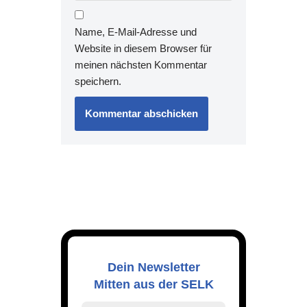
Name, E-Mail-Adresse und
Website in diesem Browser für
meinen nächsten Kommentar
speichern.
Dein Newsletter
Mitten aus der SELK