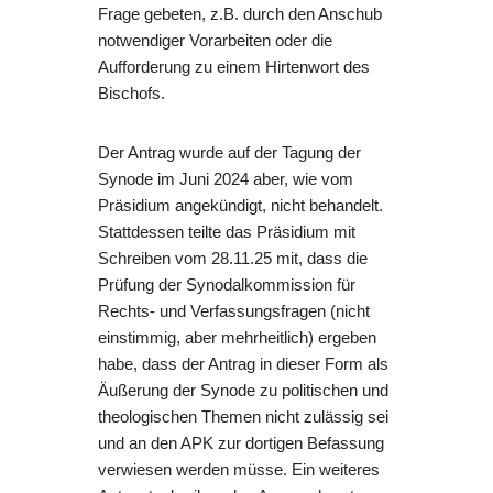
Frage gebeten, z.B. durch den Anschub
notwendiger Vorarbeiten oder die
Aufforderung zu einem Hirtenwort des
Bischofs.
Der Antrag wurde auf der Tagung der
Synode im Juni 2024 aber, wie vom
Präsidium angekündigt, nicht behandelt.
Stattdessen teilte das Präsidium mit
Schreiben vom 28.11.25 mit, dass die
Prüfung der Synodalkommission für
Rechts- und Verfassungsfragen (nicht
einstimmig, aber mehrheitlich) ergeben
habe, dass der Antrag in dieser Form als
Äußerung der Synode zu politischen und
theologischen Themen nicht zulässig sei
und an den APK zur dortigen Befassung
verwiesen werden müsse. Ein weiteres