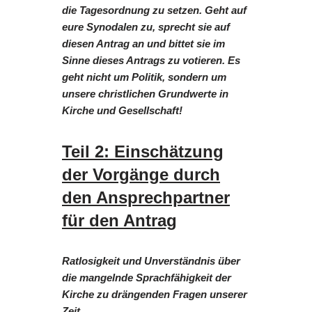
die Tagesordnung zu setzen. Geht auf
eure Synodalen zu, sprecht sie auf
diesen Antrag an und bittet sie im
Sinne dieses Antrags zu votieren. Es
geht nicht um Politik, sondern um
unsere christlichen Grundwerte in
Kirche und Gesellschaft!
Teil 2: Einschätzung
der Vorgänge durch
den Ansprechpartner
für den Antrag
Ratlosigkeit und Unverständnis über
die mangelnde Sprachfähigkeit der
Kirche zu drängenden Fragen unserer
Zeit