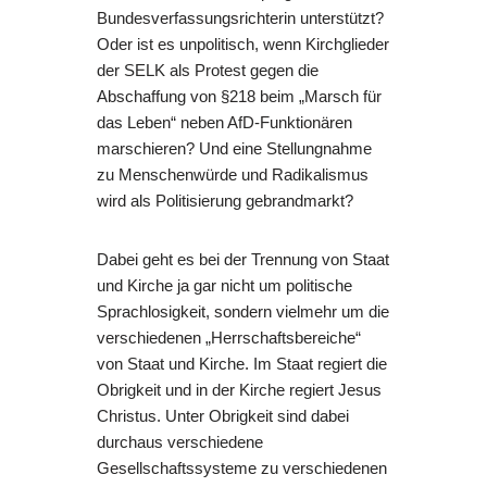
Bundesverfassungsrichterin unterstützt?
Oder ist es unpolitisch, wenn Kirchglieder
der SELK als Protest gegen die
Abschaffung von §218 beim „Marsch für
das Leben“ neben AfD-Funktionären
marschieren? Und eine Stellungnahme
zu Menschenwürde und Radikalismus
wird als Politisierung gebrandmarkt?
Dabei geht es bei der Trennung von Staat
und Kirche ja gar nicht um politische
Sprachlosigkeit, sondern vielmehr um die
verschiedenen „Herrschaftsbereiche“
von Staat und Kirche. Im Staat regiert die
Obrigkeit und in der Kirche regiert Jesus
Christus. Unter Obrigkeit sind dabei
durchaus verschiedene
Gesellschaftssysteme zu verschiedenen