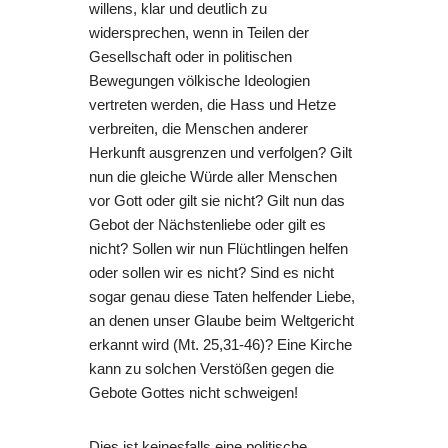
willens, klar und deutlich zu
widersprechen, wenn in Teilen der
Gesellschaft oder in politischen
Bewegungen völkische Ideologien
vertreten werden, die Hass und Hetze
verbreiten, die Menschen anderer
Herkunft ausgrenzen und verfolgen? Gilt
nun die gleiche Würde aller Menschen
vor Gott oder gilt sie nicht? Gilt nun das
Gebot der Nächstenliebe oder gilt es
nicht? Sollen wir nun Flüchtlingen helfen
oder sollen wir es nicht? Sind es nicht
sogar genau diese Taten helfender Liebe,
an denen unser Glaube beim Weltgericht
erkannt wird (Mt. 25,31-46)? Eine Kirche
kann zu solchen Verstößen gegen die
Gebote Gottes nicht schweigen!
Dies ist keinesfalls eine politische