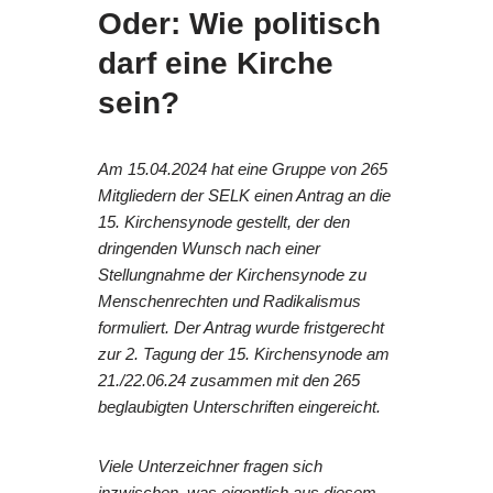
Oder: Wie politisch
darf eine Kirche
sein?
Am 15.04.2024 hat eine Gruppe von 265
Mitgliedern der SELK einen Antrag an die
15. Kirchensynode gestellt, der den
dringenden Wunsch nach einer
Stellungnahme der Kirchensynode zu
Menschenrechten und Radikalismus
formuliert. Der Antrag wurde fristgerecht
zur 2. Tagung der 15. Kirchensynode am
21./22.06.24 zusammen mit den 265
beglaubigten Unterschriften eingereicht.
Viele Unterzeichner fragen sich
inzwischen, was eigentlich aus diesem