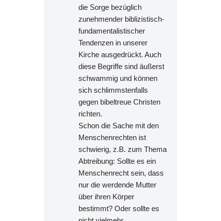
die Sorge bezüglich
zunehmender biblizistisch-
fundamentalistischer
Tendenzen in unserer
Kirche ausgedrückt. Auch
diese Begriffe sind äußerst
schwammig und können
sich schlimmstenfalls
gegen bibeltreue Christen
richten.
Schon die Sache mit den
Menschenrechten ist
schwierig, z.B. zum Thema
Abtreibung: Sollte es ein
Menschenrecht sein, dass
nur die werdende Mutter
über ihren Körper
bestimmt? Oder sollte es
nicht vielmehr