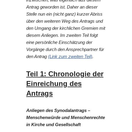
Antrag geworden ist. Daher an dieser
Stelle nun ein (nicht ganz) kurzer Abriss
über den weiteren Weg des Antrags und
den Umgang der kirchlichen Gremien mit
diesem Anliegen. Im zweiten Teil folgt
eine persönliche Einschätzung der
Vorgänge durch den Ansprechpartner für
den Antrag
(Link zum zweiten Teil)
.
Teil 1: Chronologie der
Einreichung des
Antrags
Anliegen des Synodalantrags –
Menschenwürde und Menschenrechte
in Kirche und Gesellschaft