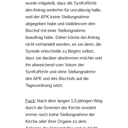
wurde mitgeteilt, dass die SynKoReVe
den Antrag weiterhin für unzulässig halte,
weil der APK keine Stellungnahme
abgegeben habe und stattdessen den
Bischof mit einer Stellungnahme
beauftrag habe. Daher könne der Antrag
nicht verhandelt werden, es sei denn, die
Synode entscheide zu Beginn selbst,
dass sie darüber abstimmen möchte und
ihn abweichend vom Votum der
SynKoReVe und ohne Stellungnahme
des APK und des Bischofs auf die
Tagesordnung setzt.
Fazit:
Nach dem langen 1,5-jährigen Weg
durch die Gremien der Kirche existiert
immer noch keine Stellungnahme der
Kirche oder ihrer Organe zu dem