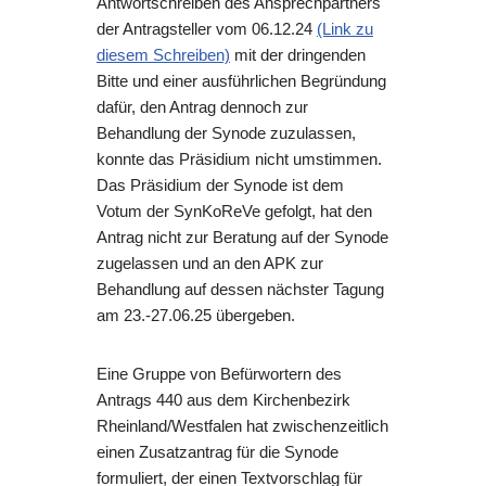
Antwortschreiben des Ansprechpartners
der Antragsteller vom 06.12.24
(Link zu
diesem Schreiben)
mit der dringenden
Bitte und einer ausführlichen Begründung
dafür, den Antrag dennoch zur
Behandlung der Synode zuzulassen,
konnte das Präsidium nicht umstimmen.
Das Präsidium der Synode ist dem
Votum der SynKoReVe gefolgt, hat den
Antrag nicht zur Beratung auf der Synode
zugelassen und an den APK zur
Behandlung auf dessen nächster Tagung
am 23.-27.06.25 übergeben.
Eine Gruppe von Befürwortern des
Antrags 440 aus dem Kirchenbezirk
Rheinland/Westfalen hat zwischenzeitlich
einen Zusatzantrag für die Synode
formuliert, der einen Textvorschlag für