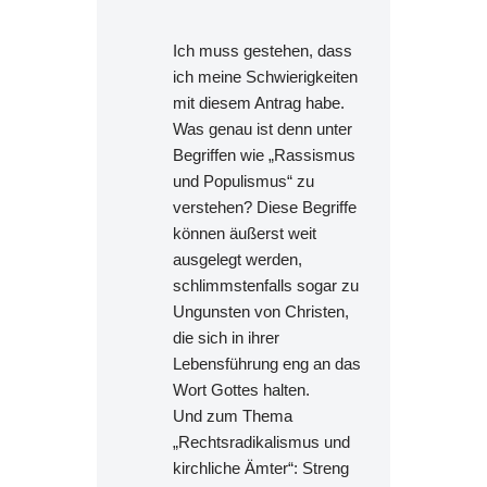
Ich muss gestehen, dass
ich meine Schwierigkeiten
mit diesem Antrag habe.
Was genau ist denn unter
Begriffen wie „Rassismus
und Populismus“ zu
verstehen? Diese Begriffe
können äußerst weit
ausgelegt werden,
schlimmstenfalls sogar zu
Ungunsten von Christen,
die sich in ihrer
Lebensführung eng an das
Wort Gottes halten.
Und zum Thema
„Rechtsradikalismus und
kirchliche Ämter“: Streng