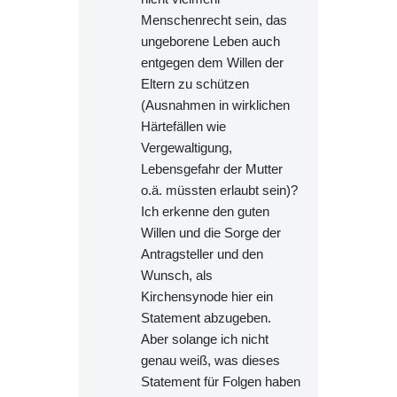
Menschenrecht sein, das
ungeborene Leben auch
entgegen dem Willen der
Eltern zu schützen
(Ausnahmen in wirklichen
Härtefällen wie
Vergewaltigung,
Lebensgefahr der Mutter
o.ä. müssten erlaubt sein)?
Ich erkenne den guten
Willen und die Sorge der
Antragsteller und den
Wunsch, als
Kirchensynode hier ein
Statement abzugeben.
Aber solange ich nicht
genau weiß, was dieses
Statement für Folgen haben