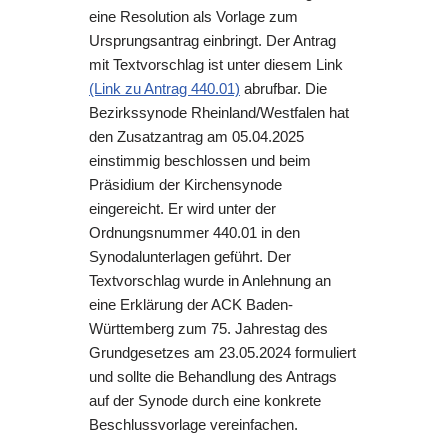
eine Resolution als Vorlage zum
Ursprungsantrag einbringt. Der Antrag
mit Textvorschlag ist unter diesem Link
(Link zu Antrag 440.01)
abrufbar. Die
Bezirkssynode Rheinland/Westfalen hat
den Zusatzantrag am 05.04.2025
einstimmig beschlossen und beim
Präsidium der Kirchensynode
eingereicht. Er wird unter der
Ordnungsnummer 440.01 in den
Synodalunterlagen geführt. Der
Textvorschlag wurde in Anlehnung an
eine Erklärung der ACK Baden-
Württemberg zum 75. Jahrestag des
Grundgesetzes am 23.05.2024 formuliert
und sollte die Behandlung des Antrags
auf der Synode durch eine konkrete
Beschlussvorlage vereinfachen.