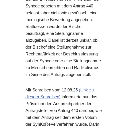
Synode gebeten mit dem Antrag 440
befasst, aber nicht wie gewünscht eine
theologische Bewertung abgegeben.
Stattdessen wurde der Bischof
beauftragt, eine Stellungnahme
abzugeben. Dabei ist derzeit unklar, ob
der Bischof eine Stellungnahme zur
Rechtmäßigkeit der Beschlussfassung
auf der Synode oder eine Stellungnahme
zu Menschenrechten und Radikalismus
im Sinne des Antrags abgeben soll.
Mit Schreiben vom 12.08.25
(Link zu
diesem Schreiben)
informierte nun das
Präsidium den Ansprechpartner der
Antragsteller von Antrag 440 darüber, wie
mit dem Antrag seit dem ersten Votum
der SynKoReVe verfahren wurde. Darin