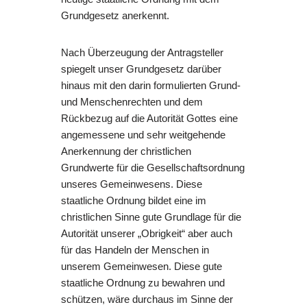
Grundgesetz anerkennt.
Nach Überzeugung der Antragsteller
spiegelt unser Grundgesetz darüber
hinaus mit den darin formulierten Grund-
und Menschenrechten und dem
Rückbezug auf die Autorität Gottes eine
angemessene und sehr weitgehende
Anerkennung der christlichen
Grundwerte für die Gesellschaftsordnung
unseres Gemeinwesens. Diese
staatliche Ordnung bildet eine im
christlichen Sinne gute Grundlage für die
Autorität unserer „Obrigkeit“ aber auch
für das Handeln der Menschen in
unserem Gemeinwesen. Diese gute
staatliche Ordnung zu bewahren und
schützen, wäre durchaus im Sinne der