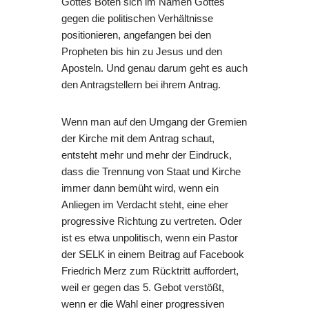
Gottes Boten sich im Namen Gottes
gegen die politischen Verhältnisse
positionieren, angefangen bei den
Propheten bis hin zu Jesus und den
Aposteln. Und genau darum geht es auch
den Antragstellern bei ihrem Antrag.
Wenn man auf den Umgang der Gremien
der Kirche mit dem Antrag schaut,
entsteht mehr und mehr der Eindruck,
dass die Trennung von Staat und Kirche
immer dann bemüht wird, wenn ein
Anliegen im Verdacht steht, eine eher
progressive Richtung zu vertreten. Oder
ist es etwa unpolitisch, wenn ein Pastor
der SELK in einem Beitrag auf Facebook
Friedrich Merz zum Rücktritt auffordert,
weil er gegen das 5. Gebot verstößt,
wenn er die Wahl einer progressiven