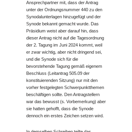
Ansprechpartner mit, dass der Antrag
unter der Ordnungsnummer 440 zu den
Synodalunterlagen hinzugefügt und der
Synode bekannt gemacht wurde. Das
Präsidium weist aber darauf hin, dass
dieser Antrag nicht auf die Tagesordnung
der 2. Tagung im Juni 2024 kommt, weil
er zwar wichtig, aber nicht dringend sei,
und die Synode sich für die
bevorstehende Tagung gemäß eigenem
Beschluss (Leitantrag 505.09 der
konstituierenden Sitzung) nur mit den
vorher festgelegten Schwerpunktthemen
beschäftigen sollte. Den Antragstellern
war das bewusst (s. Vorbemerkung) aber
sie hatten gehofft, dass die Synode
dennoch ein erstes Zeichen setzen wird.
In demselben Schreiben teilte das