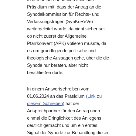
Präsidium mit, dass der Antrag an die
Synodalkommission für Rechts- und
Verfassungsfragen (SynKoReVe)
weitergeleitet wurde, da nicht sicher sei,
ob nicht zuerst der Allgemeine
Pfarrkonvent (APK) votieren müsste, da
es um grundlegende politische und
theologische Aussagen gehe, über die die
Synode nur beraten, aber nicht
beschließen dürfe.
In einem Antwortschreiben vom
01.06.2024 an das Präsidium
(Link zu
diesem Schreiben)
hat der
Ansprechpartner für den Antrag noch
einmal die Dringlichkeit des Anliegens
deutlich gemacht und um ein erstes
Signal der Synode zur Behandlung dieser