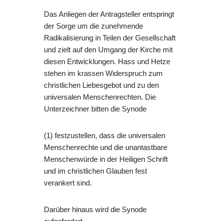
Das Anliegen der Antragsteller entspringt
der Sorge um die zunehmende
Radikalisierung in Teilen der Gesellschaft
und zielt auf den Umgang der Kirche mit
diesen Entwicklungen. Hass und Hetze
stehen im krassen Widerspruch zum
christlichen Liebesgebot und zu den
universalen Menschenrechten. Die
Unterzeichner bitten die Synode
(1) festzustellen, dass die universalen
Menschenrechte und die unantastbare
Menschenwürde in der Heiligen Schrift
und im christlichen Glauben fest
verankert sind.
Darüber hinaus wird die Synode