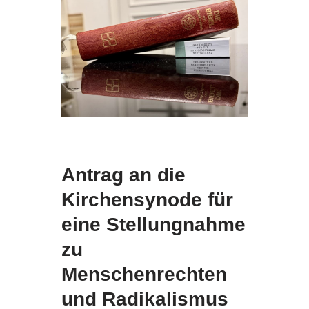
Antrag an die
Kirchensynode für
eine Stellungnahme
zu
Menschenrechten
und Radikalismus