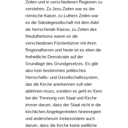
Zeiten und in verschiedenen Regionen zu
verstehen. Zu Jesu Zeiten war es der
römische Kaiser, zu Luthers Zeiten war
es die Ständegesellschaft mit dem Adel
als herrschende Klasse, zu Zeiten des
Neuluthertums waren es die
verschiedenen Fürstentümer mit ihren
Regionalherren und heute ist es eben die
freiheitliche Demokratie auf der
Grundlage des Grundgesetzes. Es gibt
also kein bestimmtes politisches
Herrschafts- und Gesellschaftssystem,
das die Kirche anerkennen soll oder
ablehnen muss, sondern es geht im Kern
bei der Trennung von Staat und Kirche
immer darum, dass der Staat nicht in die
kirchlichen Angelegenheiten hineinregiert
und andersherum insbesondere auch
darum, dass die Kirche keine weltliche