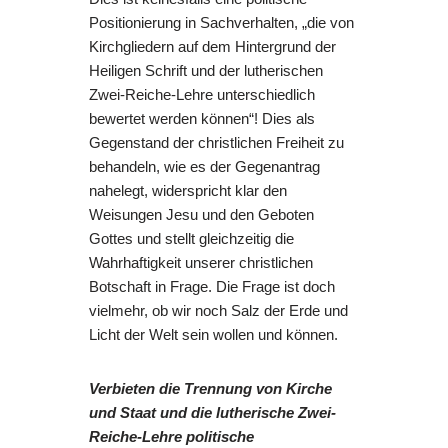
Positionierung in Sachverhalten, „die von
Kirchgliedern auf dem Hintergrund der
Heiligen Schrift und der lutherischen
Zwei-Reiche-Lehre unterschiedlich
bewertet werden können“! Dies als
Gegenstand der christlichen Freiheit zu
behandeln, wie es der Gegenantrag
nahelegt, widerspricht klar den
Weisungen Jesu und den Geboten
Gottes und stellt gleichzeitig die
Wahrhaftigkeit unserer christlichen
Botschaft in Frage. Die Frage ist doch
vielmehr, ob wir noch Salz der Erde und
Licht der Welt sein wollen und können.
Verbieten die Trennung von Kirche
und Staat und die lutherische Zwei-
Reiche-Lehre politische