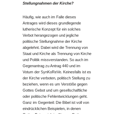
Stellungnahmen der Kirche?
Häufig, wie auch im Falle dieses
Antrages wird dieses grundlegende
lutherische Konzept für ein solches
Verbot herangezogen und jegliche
politische Stellungnahme der Kirche
abgelehnt. Dabei wird die Trennung von
Staat und Kirche als Trennung von Kirche
und Politik missverstanden. So auch im
Gegenantrag zu Antrag 440 und im
Votum der SynKoReVe. Keinesfalls ist es
der Kirche verboten, politisch Stellung zu
beziehen, wenn es um Verstöße gegen
Gottes Gebot und um gesellschaftliche
oder politische Fehlentwicklungen geht.
Ganz im Gegenteil: Die Bibel ist voll von
eindrücklichen Beispielen, in denen