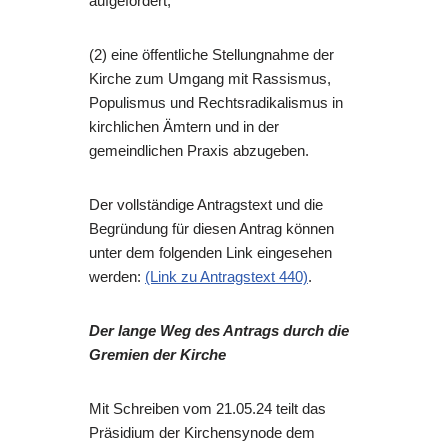
aufgefordert,
(2) eine öffentliche Stellungnahme der
Kirche zum Umgang mit Rassismus,
Populismus und Rechtsradikalismus in
kirchlichen Ämtern und in der
gemeindlichen Praxis abzugeben.
Der vollständige Antragstext und die
Begründung für diesen Antrag können
unter dem folgenden Link eingesehen
werden:
(Link zu Antragstext 440)
.
Der lange Weg des Antrags durch die
Gremien der Kirche
Mit Schreiben vom 21.05.24 teilt das
Präsidium der Kirchensynode dem