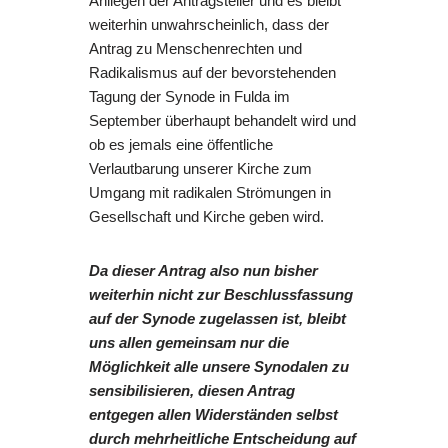
Anliegen der Antragsteller und es bleibt
weiterhin unwahrscheinlich, dass der
Antrag zu Menschenrechten und
Radikalismus auf der bevorstehenden
Tagung der Synode in Fulda im
September überhaupt behandelt wird und
ob es jemals eine öffentliche
Verlautbarung unserer Kirche zum
Umgang mit radikalen Strömungen in
Gesellschaft und Kirche geben wird.
Da dieser Antrag also nun bisher
weiterhin nicht zur Beschlussfassung
auf der Synode zugelassen ist, bleibt
uns allen gemeinsam nur die
Möglichkeit alle unsere Synodalen zu
sensibilisieren, diesen Antrag
entgegen allen Widerständen selbst
durch mehrheitliche Entscheidung auf