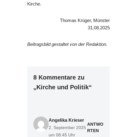
Kirche.
Thomas Krüger, Münster
31.08.2025
Beitragsbild gestaltet von der Redaktion.
8 Kommentare zu
„Kirche und Politik“
Angelika Krieser
ANTWO
2. September 2025
RTEN
um 08:45 Uhr