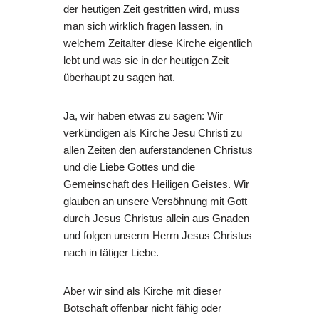
der heutigen Zeit gestritten wird, muss
man sich wirklich fragen lassen, in
welchem Zeitalter diese Kirche eigentlich
lebt und was sie in der heutigen Zeit
überhaupt zu sagen hat.
Ja, wir haben etwas zu sagen: Wir
verkündigen als Kirche Jesu Christi zu
allen Zeiten den auferstandenen Christus
und die Liebe Gottes und die
Gemeinschaft des Heiligen Geistes. Wir
glauben an unsere Versöhnung mit Gott
durch Jesus Christus allein aus Gnaden
und folgen unserm Herrn Jesus Christus
nach in tätiger Liebe.
Aber wir sind als Kirche mit dieser
Botschaft offenbar nicht fähig oder