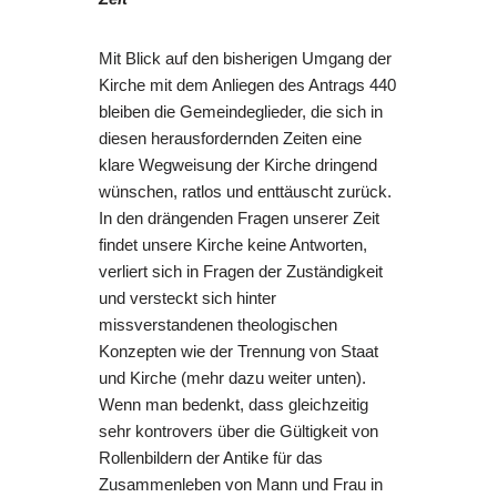
Mit Blick auf den bisherigen Umgang der
Kirche mit dem Anliegen des Antrags 440
bleiben die Gemeindeglieder, die sich in
diesen herausfordernden Zeiten eine
klare Wegweisung der Kirche dringend
wünschen, ratlos und enttäuscht zurück.
In den drängenden Fragen unserer Zeit
findet unsere Kirche keine Antworten,
verliert sich in Fragen der Zuständigkeit
und versteckt sich hinter
missverstandenen theologischen
Konzepten wie der Trennung von Staat
und Kirche (mehr dazu weiter unten).
Wenn man bedenkt, dass gleichzeitig
sehr kontrovers über die Gültigkeit von
Rollenbildern der Antike für das
Zusammenleben von Mann und Frau in