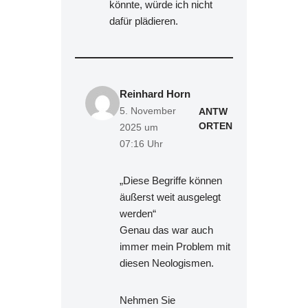
könnte, würde ich nicht
dafür plädieren.
Reinhard Horn
5. November
ANTW
ORTEN
2025 um
07:16 Uhr
„Diese Begriffe können
äußerst weit ausgelegt
werden“
Genau das war auch
immer mein Problem mit
diesen Neologismen.
Nehmen Sie