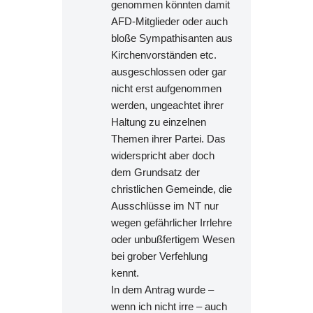
genommen könnten damit
AFD-Mitglieder oder auch
bloße Sympathisanten aus
Kirchenvorständen etc.
ausgeschlossen oder gar
nicht erst aufgenommen
werden, ungeachtet ihrer
Haltung zu einzelnen
Themen ihrer Partei. Das
widerspricht aber doch
dem Grundsatz der
christlichen Gemeinde, die
Ausschlüsse im NT nur
wegen gefährlicher Irrlehre
oder unbußfertigem Wesen
bei grober Verfehlung
kennt.
In dem Antrag wurde –
wenn ich nicht irre – auch