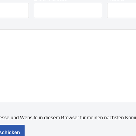
esse und Website in diesem Browser für meinen nächsten Kom