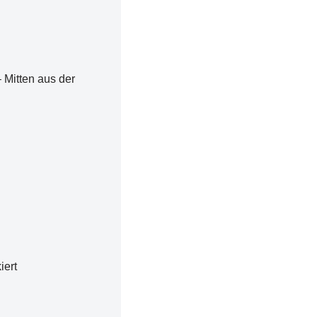
 Mitten aus der
iert