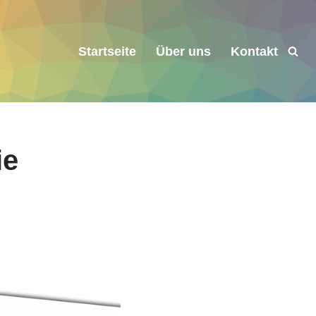
Startseite
Über uns
Kontakt
ie