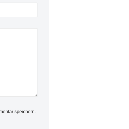
mentar speichern.