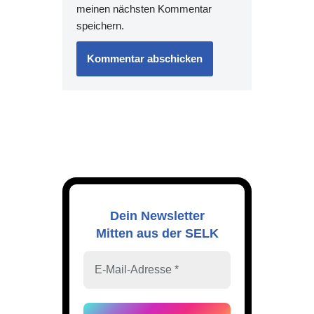
meinen nächsten Kommentar
speichern.
Dein Newsletter
Mitten aus der SELK