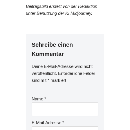
Beitragsbild erstellt von der Redaktion
unter Benutzung der KI Midjourney.
Schreibe einen
Kommentar
Deine E-Mail-Adresse wird nicht
veröffentlicht.
Erforderliche Felder
sind mit
*
markiert
Name
*
E-Mail-Adresse
*