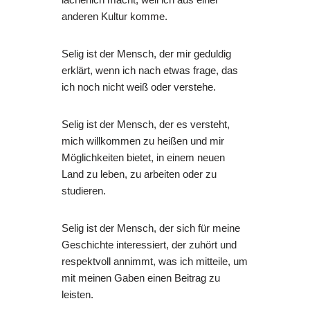
anderen Kultur komme.
Selig ist der Mensch, der mir geduldig
erklärt, wenn ich nach etwas frage, das
ich noch nicht weiß oder verstehe.
Selig ist der Mensch, der es versteht,
mich willkommen zu heißen und mir
Möglichkeiten bietet, in einem neuen
Land zu leben, zu arbeiten oder zu
studieren.
Selig ist der Mensch, der sich für meine
Geschichte interessiert, der zuhört und
respektvoll annimmt, was ich mitteile, um
mit meinen Gaben einen Beitrag zu
leisten.