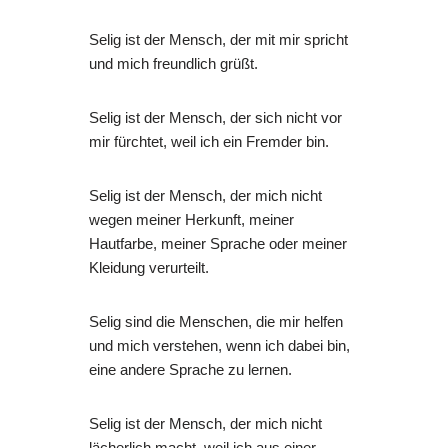
Selig ist der Mensch, der mit mir spricht
und mich freundlich grüßt.
Selig ist der Mensch, der sich nicht vor
mir fürchtet, weil ich ein Fremder bin.
Selig ist der Mensch, der mich nicht
wegen meiner Herkunft, meiner
Hautfarbe, meiner Sprache oder meiner
Kleidung verurteilt.
Selig sind die Menschen, die mir helfen
und mich verstehen, wenn ich dabei bin,
eine andere Sprache zu lernen.
Selig ist der Mensch, der mich nicht
lächerlich macht, weil ich aus einer