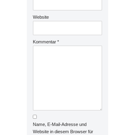
Website
Kommentar
*
Name, E-Mail-Adresse und
Website in diesem Browser für