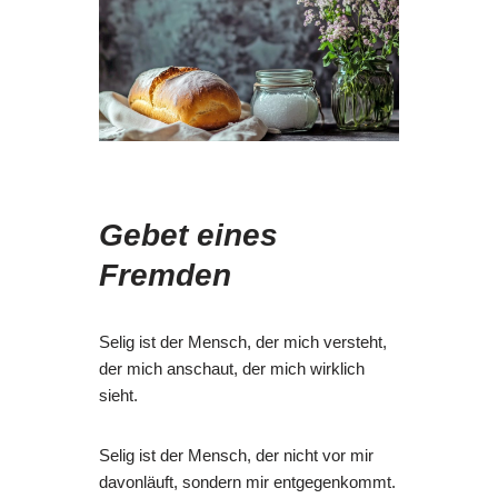
Gebet eines
Fremden
Selig ist der Mensch, der mich versteht,
der mich anschaut, der mich wirklich
sieht.
Selig ist der Mensch, der nicht vor mir
davonläuft, sondern mir entgegenkommt.