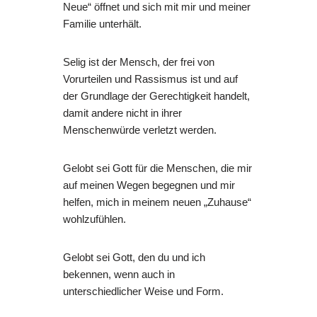
Neue“ öffnet und sich mit mir und meiner
Familie unterhält.
Selig ist der Mensch, der frei von
Vorurteilen und Rassismus ist und auf
der Grundlage der Gerechtigkeit handelt,
damit andere nicht in ihrer
Menschenwürde verletzt werden.
Gelobt sei Gott für die Menschen, die mir
auf meinen Wegen begegnen und mir
helfen, mich in meinem neuen „Zuhause“
wohlzufühlen.
Gelobt sei Gott, den du und ich
bekennen, wenn auch in
unterschiedlicher Weise und Form.