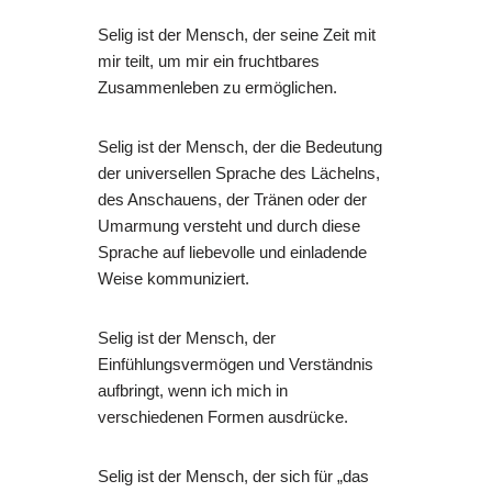
Selig ist der Mensch, der seine Zeit mit
mir teilt, um mir ein fruchtbares
Zusammenleben zu ermöglichen.
Selig ist der Mensch, der die Bedeutung
der universellen Sprache des Lächelns,
des Anschauens, der Tränen oder der
Umarmung versteht und durch diese
Sprache auf liebevolle und einladende
Weise kommuniziert.
Selig ist der Mensch, der
Einfühlungsvermögen und Verständnis
aufbringt, wenn ich mich in
verschiedenen Formen ausdrücke.
Selig ist der Mensch, der sich für „das