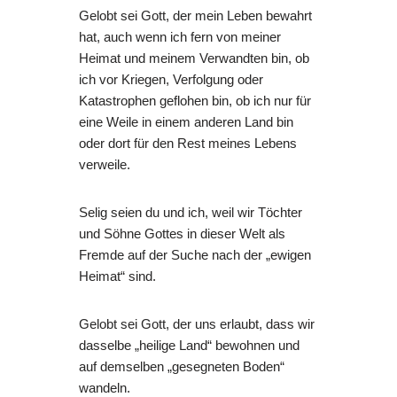
Gelobt sei Gott, der mein Leben bewahrt
hat, auch wenn ich fern von meiner
Heimat und meinem Verwandten bin, ob
ich vor Kriegen, Verfolgung oder
Katastrophen geflohen bin, ob ich nur für
eine Weile in einem anderen Land bin
oder dort für den Rest meines Lebens
verweile.
Selig seien du und ich, weil wir Töchter
und Söhne Gottes in dieser Welt als
Fremde auf der Suche nach der „ewigen
Heimat“ sind.
Gelobt sei Gott, der uns erlaubt, dass wir
dasselbe „heilige Land“ bewohnen und
auf demselben „gesegneten Boden“
wandeln.