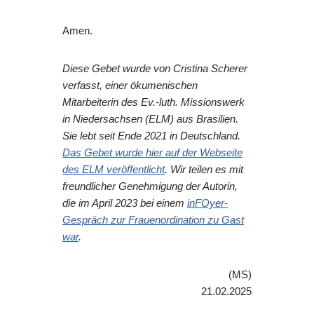
Amen.
Diese Gebet wurde von Cristina Scherer
verfasst, einer ökumenischen
Mitarbeiterin des
Ev.-luth. Missionswerk
in Niedersachsen (ELM)​​​​
aus Brasilien.
Sie lebt seit Ende 2021 in Deutschland.
Das Gebet wurde hier auf der Webseite
des ELM veröffentlicht
. Wir teilen es mit
freundlicher Genehmigung der Autorin,
die im April 2023 bei einem
inFOyer-
Gespräch zur Frauenordination zu Gast
war
.
(MS)
21.02.2025