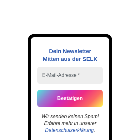
Dein Newsletter
Mitten aus der SELK
Wir senden keinen Spam!
Erfahre mehr in unserer
Datenschutzerklärung
.