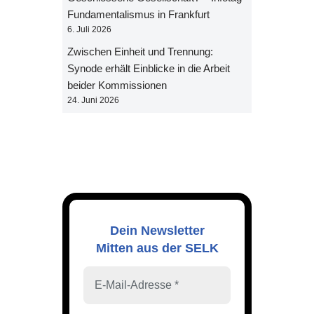
Fundamentalismus in Frankfurt
6. Juli 2026
Zwischen Einheit und Trennung:
Synode erhält Einblicke in die Arbeit
beider Kommissionen
24. Juni 2026
Dein Newsletter
Mitten aus der SELK