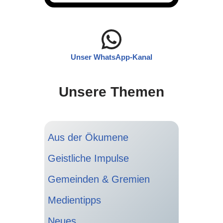
Unser WhatsApp-Kanal
Unsere Themen
Aus der Ökumene
Geistliche Impulse
Gemeinden & Gremien
Medientipps
Neues