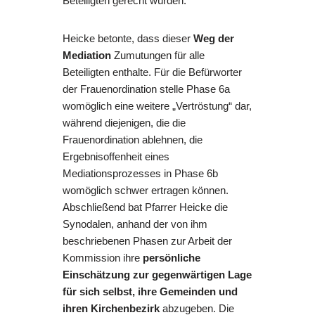
Beteiligten gerecht würden.
Heicke betonte, dass dieser
Weg der
Mediation
Zumutungen für alle
Beteiligten enthalte. Für die Befürworter
der Frauenordination stelle Phase 6a
womöglich eine weitere „Vertröstung“ dar,
während diejenigen, die die
Frauenordination ablehnen, die
Ergebnisoffenheit eines
Mediationsprozesses in Phase 6b
womöglich schwer ertragen können.
Abschließend bat Pfarrer Heicke die
Synodalen, anhand der von ihm
beschriebenen Phasen zur Arbeit der
Kommission ihre
persönliche
Einschätzung zur gegenwärtigen Lage
für sich selbst, ihre Gemeinden und
ihren Kirchenbezirk
abzugeben. Die