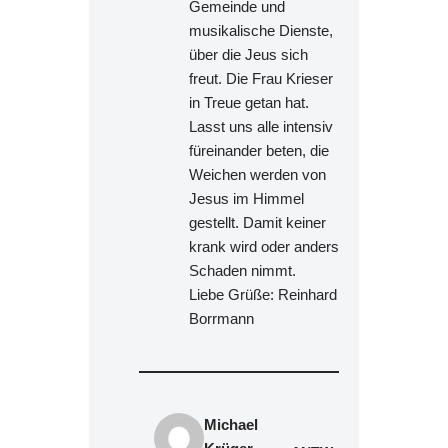
Gemeinde und
musikalische Dienste,
über die Jeus sich
freut. Die Frau Krieser
in Treue getan hat.
Lasst uns alle intensiv
füreinander beten, die
Weichen werden von
Jesus im Himmel
gestellt. Damit keiner
krank wird oder anders
Schaden nimmt.
Liebe Grüße: Reinhard
Borrmann
Michael