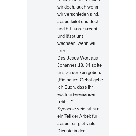
wir doch, auch wenn
wir verschieden sind.
Jesus leitet uns doch
und hilft uns zurecht
und lässt uns
wachsen, wenn wir
irren.
Das Jesus Wort aus
Johannes 13, 34 sollte
uns zu denken geben:
„Ein neues Gebot gebe
ich Euch, dass ihr
euch untereinander
liebt….“.
Synodale sein ist nur
ein Teil der Arbeit für
Jesus, es gibt viele
Dienste in der