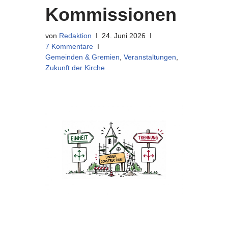
Kommissionen
von
Redaktion
24. Juni 2026
7 Kommentare
Gemeinden & Gremien
,
Veranstaltungen
,
Zukunft der Kirche