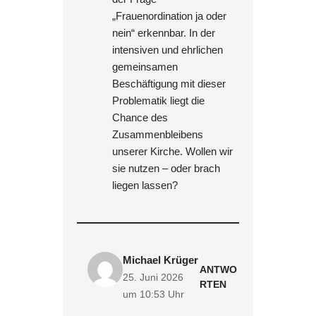
„Frauenordination ja oder
nein“ erkennbar. In der
intensiven und ehrlichen
gemeinsamen
Beschäftigung mit dieser
Problematik liegt die
Chance des
Zusammenbleibens
unserer Kirche. Wollen wir
sie nutzen – oder brach
liegen lassen?
Michael Krüger
ANTWO
25. Juni 2026
RTEN
um 10:53 Uhr