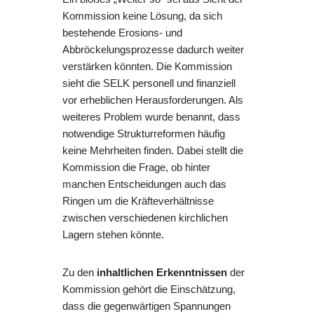
Kommission keine Lösung, da sich
bestehende Erosions- und
Abbröckelungsprozesse dadurch weiter
verstärken könnten. Die Kommission
sieht die SELK personell und finanziell
vor erheblichen Herausforderungen. Als
weiteres Problem wurde benannt, dass
notwendige Strukturreformen häufig
keine Mehrheiten finden. Dabei stellt die
Kommission die Frage, ob hinter
manchen Entscheidungen auch das
Ringen um die Kräfteverhältnisse
zwischen verschiedenen kirchlichen
Lagern stehen könnte.
Zu den
inhaltlichen Erkenntnissen
der
Kommission gehört die Einschätzung,
dass die gegenwärtigen Spannungen