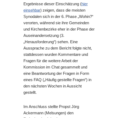
Ergebnisse dieser Einschätzung (
hier
einsehbar
) zeigen, dass die meisten
Synodalen sich in der 6. Phase „Wohin?“
verorten, während sie ihre Gemeinden
und Kirchenbezirke eher in der Phase der
Auseinandersetzung (3.
„Herausforderung“) sehen. Eine
Aussprache zu dem Bericht folgte nicht,
stattdessen wurden Kommentare und
Fragen für die weitere Arbeit der
Kommission im Chat gesammelt und
eine Beantwortung der Fragen in Form
eines FAQ („Häufig gestellte Fragen“) in
den nächsten Wochen in Aussicht
gestellt.
Im Anschluss stellte Propst Jörg
Ackermann (Melsungen) den