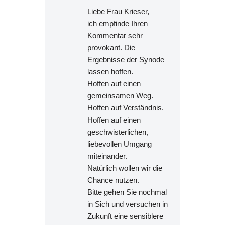
Liebe Frau Krieser,
ich empfinde Ihren
Kommentar sehr
provokant. Die
Ergebnisse der Synode
lassen hoffen.
Hoffen auf einen
gemeinsamen Weg.
Hoffen auf Verständnis.
Hoffen auf einen
geschwisterlichen,
liebevollen Umgang
miteinander.
Natürlich wollen wir die
Chance nutzen.
Bitte gehen Sie nochmal
in Sich und versuchen in
Zukunft eine sensiblere