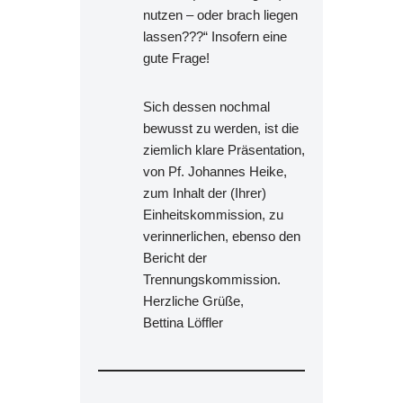
nutzen – oder brach liegen
lassen???“ Insofern eine
gute Frage!
Sich dessen nochmal
bewusst zu werden, ist die
ziemlich klare Präsentation,
von Pf. Johannes Heike,
zum Inhalt der (Ihrer)
Einheitskommission, zu
verinnerlichen, ebenso den
Bericht der
Trennungskommission.
Herzliche Grüße,
Bettina Löffler