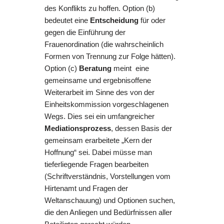
des Konflikts zu hoffen. Option (b)
bedeutet
eine
Entscheidung
für oder
gegen die Einführung der
Frauenordination (die wahrscheinlich
Formen von Trennung zur Folge hätten).
Option (c)
Beratung
meint eine
gemeinsame und ergebnisoffene
Weiterarbeit im Sinne des von der
Einheitskommission vorgeschlagenen
Wegs. Dies sei ein umfangreicher
Mediationsprozess
, dessen Basis der
gemeinsam erarbeitete „Kern der
Hoffnung“ sei. Dabei müsse man
tieferliegende Fragen bearbeiten
(Schriftverständnis, Vorstellungen vom
Hirtenamt und Fragen der
Weltanschauung) und Optionen suchen,
die den Anliegen und Bedürfnissen aller