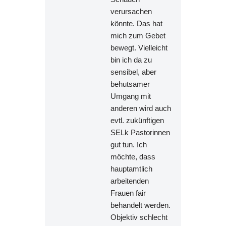
verursachen
könnte. Das hat
mich zum Gebet
bewegt. Vielleicht
bin ich da zu
sensibel, aber
behutsamer
Umgang mit
anderen wird auch
evtl. zukünftigen
SELk Pastorinnen
gut tun. Ich
möchte, dass
hauptamtlich
arbeitenden
Frauen fair
behandelt werden.
Objektiv schlecht