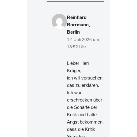
Reinhard
Borrmann,
Berlin
12. Juli 2026 um
18:52 Uhr
Lieber Herr
Krüger,
ich will versuchen
das zu erklären.
Ich war
erschrocken über
die Schärfe der
Kritik und hatte
Angst bekommen,
dass die Kritik
Schaden