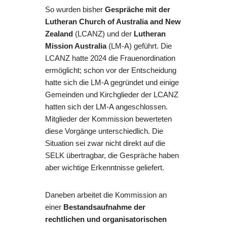
So wurden bisher
Gespräche mit der
Lutheran Church of Australia and New
Zealand
(LCANZ) und der
Lutheran
Mission Australia
(LM-A) geführt. Die
LCANZ hatte 2024 die Frauenordination
ermöglicht; schon vor der Entscheidung
hatte sich die LM-A gegründet und einige
Gemeinden und Kirchglieder der LCANZ
hatten sich der LM-A angeschlossen.
Mitglieder der Kommission bewerteten
diese Vorgänge unterschiedlich. Die
Situation sei zwar nicht direkt auf die
SELK übertragbar, die Gespräche haben
aber wichtige Erkenntnisse geliefert.
Daneben arbeitet die Kommission an
einer
Bestandsaufnahme der
rechtlichen und organisatorischen