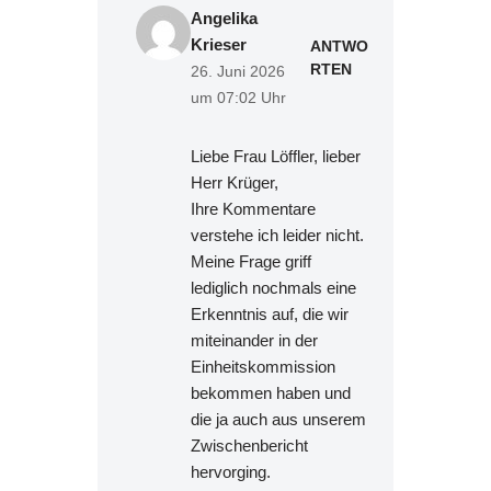
Angelika
Krieser
ANTWO
RTEN
26. Juni 2026
um 07:02 Uhr
Liebe Frau Löffler, lieber
Herr Krüger,
Ihre Kommentare
verstehe ich leider nicht.
Meine Frage griff
lediglich nochmals eine
Erkenntnis auf, die wir
miteinander in der
Einheitskommission
bekommen haben und
die ja auch aus unserem
Zwischenbericht
hervorging.