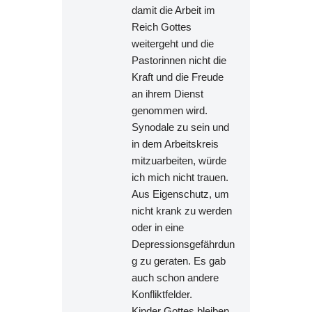
damit die Arbeit im
Reich Gottes
weitergeht und die
Pastorinnen nicht die
Kraft und die Freude
an ihrem Dienst
genommen wird.
Synodale zu sein und
in dem Arbeitskreis
mitzuarbeiten, würde
ich mich nicht trauen.
Aus Eigenschutz, um
nicht krank zu werden
oder in eine
Depressionsgefährdun
g zu geraten. Es gab
auch schon andere
Konfliktfelder.
Kinder Gottes bleiben