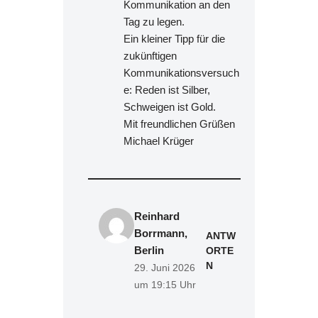
Kommunikation an den
Tag zu legen.
Ein kleiner Tipp für die
zukünftigen
Kommunikationsversuch
e: Reden ist Silber,
Schweigen ist Gold.
Mit freundlichen Grüßen
Michael Krüger
Reinhard
Borrmann,
ANTW
Berlin
ORTE
N
29. Juni 2026
um 19:15 Uhr