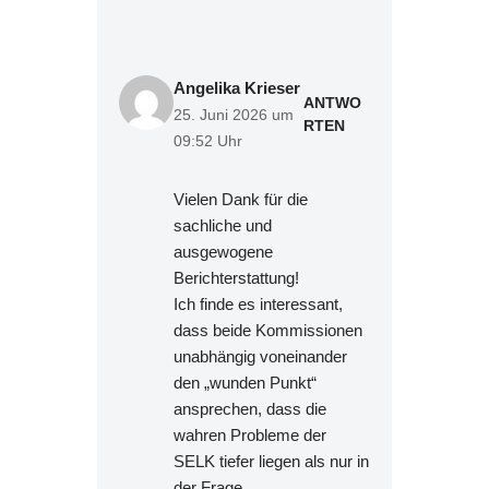
Angelika Krieser
ANTWO
25. Juni 2026 um
RTEN
09:52 Uhr
Vielen Dank für die
sachliche und
ausgewogene
Berichterstattung!
Ich finde es interessant,
dass beide Kommissionen
unabhängig voneinander
den „wunden Punkt“
ansprechen, dass die
wahren Probleme der
SELK tiefer liegen als nur in
der Frage