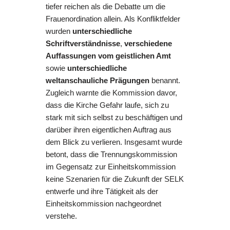
tiefer reichen als die Debatte um die
Frauenordination allein. Als Konfliktfelder
wurden
unterschiedliche
Schriftverständnisse
,
verschiedene
Auffassungen vom geistlichen Amt
sowie
unterschiedliche
weltanschauliche Prägungen
benannt.
Zugleich warnte die Kommission davor,
dass die Kirche Gefahr laufe, sich zu
stark mit sich selbst zu beschäftigen und
darüber ihren eigentlichen Auftrag aus
dem Blick zu verlieren. Insgesamt wurde
betont, dass die Trennungskommission
im Gegensatz zur Einheitskommission
keine Szenarien für die Zukunft der SELK
entwerfe und ihre Tätigkeit als der
Einheitskommission nachgeordnet
verstehe.