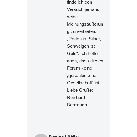
finde ich den
Versuch jemand
seine
Meinungsäußerun
g zu verbieten.
„Reden ist Silber,
Schweigen ist
Gold“. Ich hoffe
doch, dass dieses
Forum keine
„geschlossene
Gesellschaft“ ist.
Liebe Grüße:
Reinhard
Borrmann