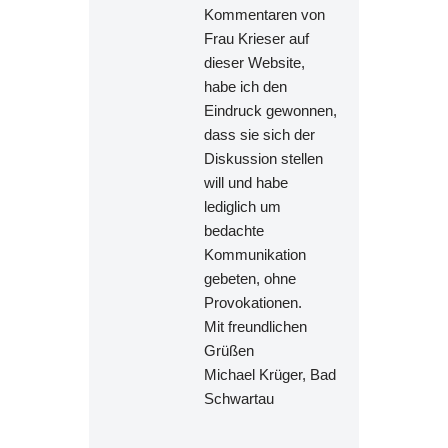
Kommentaren von
Frau Krieser auf
dieser Website,
habe ich den
Eindruck gewonnen,
dass sie sich der
Diskussion stellen
will und habe
lediglich um
bedachte
Kommunikation
gebeten, ohne
Provokationen.
Mit freundlichen
Grüßen
Michael Krüger, Bad
Schwartau