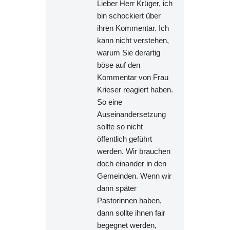
Lieber Herr Krüger, ich
bin schockiert über
ihren Kommentar. Ich
kann nicht verstehen,
warum Sie derartig
böse auf den
Kommentar von Frau
Krieser reagiert haben.
So eine
Auseinandersetzung
sollte so nicht
öffentlich geführt
werden. Wir brauchen
doch einander in den
Gemeinden. Wenn wir
dann später
Pastorinnen haben,
dann sollte ihnen fair
begegnet werden,