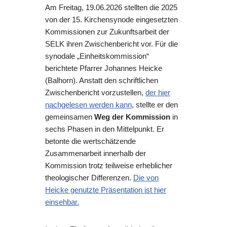
Am Freitag, 19.06.2026 stellten die 2025
von der 15. Kirchensynode eingesetzten
Kommissionen zur Zukunftsarbeit der
SELK ihren Zwischenbericht vor. Für die
synodale „Einheitskommission“
berichtete Pfarrer Johannes Heicke
(Balhorn). Anstatt den schriftlichen
Zwischenbericht vorzustellen,
der hier
nachgelesen werden kann
, stellte er den
gemeinsamen
Weg der Kommission
in
sechs Phasen in den Mittelpunkt. Er
betonte die wertschätzende
Zusammenarbeit innerhalb der
Kommission trotz teilweise erheblicher
theologischer Differenzen.
Die von
Heicke genutzte Präsentation ist hier
einsehbar.