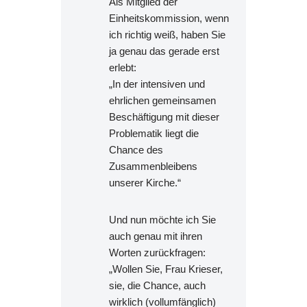
Als Mitglied der
Einheitskommission, wenn
ich richtig weiß, haben Sie
ja genau das gerade erst
erlebt:
„In der intensiven und
ehrlichen gemeinsamen
Beschäftigung mit dieser
Problematik liegt die
Chance des
Zusammenbleibens
unserer Kirche.“
Und nun möchte ich Sie
auch genau mit ihren
Worten zurückfragen:
„Wollen Sie, Frau Krieser,
sie, die Chance, auch
wirklich (vollumfänglich)