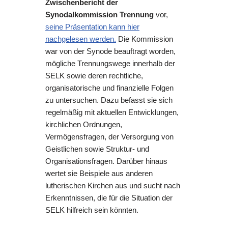
Zwischenbericht der
Synodalkommission Trennung
vor,
seine Präsentation kann hier
nachgelesen werden.
Die Kommission
war von der Synode beauftragt worden,
mögliche Trennungswege innerhalb der
SELK sowie deren rechtliche,
organisatorische und finanzielle Folgen
zu untersuchen. Dazu befasst sie sich
regelmäßig mit aktuellen Entwicklungen,
kirchlichen Ordnungen,
Vermögensfragen, der Versorgung von
Geistlichen sowie Struktur- und
Organisationsfragen. Darüber hinaus
wertet sie Beispiele aus anderen
lutherischen Kirchen aus und sucht nach
Erkenntnissen, die für die Situation der
SELK hilfreich sein könnten.