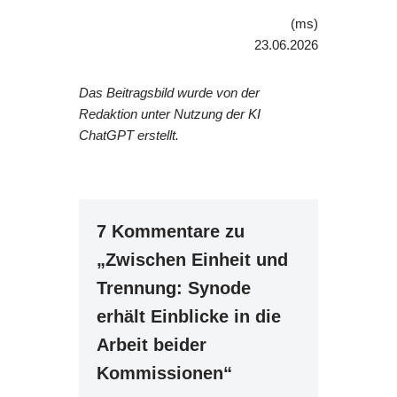
(ms)
23.06.2026
Das Beitragsbild wurde von der
Redaktion unter Nutzung der KI
ChatGPT erstellt.
7 Kommentare zu
„Zwischen Einheit und
Trennung: Synode
erhält Einblicke in die
Arbeit beider
Kommissionen“