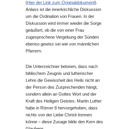
(
Hier der Link zum Originaldokument
).
Anlass ist die innerkirchliche Diskussion
um die Ordination von Frauen. In der
Diskussion wird immer wieder die Sorge
geäußert, ob die von einer Frau
zugesprochene Vergebung der Sünden
ebenso gewiss sei wie von männlichen
Pfarrern.
Die Unterzeichner betonen, dass nach
biblischem Zeugnis und lutherischer
Lehre die Gewissheit des Heils nicht an
der Person des Zusprechenden hängt,
sondern allein an Gottes Wort und der
Kraft des Heiligen Geistes. Martin Luther
habe in Römer 8 hervorgehoben, dass
nichts von der Liebe Christi trennen
könne – diese Zusage bilde den Kern des
Glaubens.