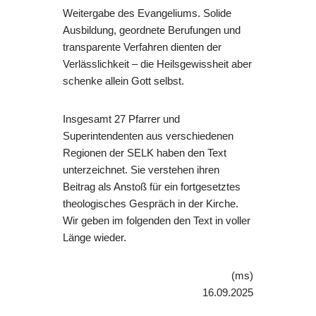
Weitergabe des Evangeliums. Solide
Ausbildung, geordnete Berufungen und
transparente Verfahren dienten der
Verlässlichkeit – die Heilsgewissheit aber
schenke allein Gott selbst.
Insgesamt 27 Pfarrer und
Superintendenten aus verschiedenen
Regionen der SELK haben den Text
unterzeichnet. Sie verstehen ihren
Beitrag als Anstoß für ein fortgesetztes
theologisches Gespräch in der Kirche.
Wir geben im folgenden den Text in voller
Länge wieder.
(ms)
16.09.2025