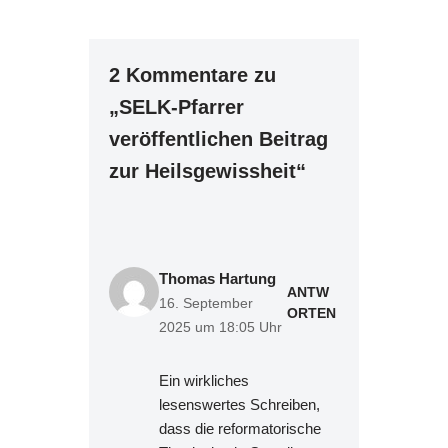
2 Kommentare zu
„SELK-Pfarrer
veröffentlichen Beitrag
zur Heilsgewissheit“
Thomas Hartung
ANTW
16. September
ORTEN
2025 um 18:05 Uhr
Ein wirkliches
lesenswertes Schreiben,
dass die reformatorische