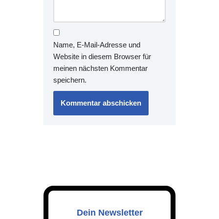
Name, E-Mail-Adresse und
Website in diesem Browser für
meinen nächsten Kommentar
speichern.
Dein Newsletter