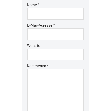
Name
*
E-Mail-Adresse
*
Website
Kommentar
*