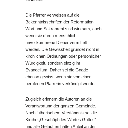
Die Pfarrer verweisen auf die
Bekenntnisschriften der Reformation:
Wort und Sakrament sind wirksam, auch
wenn sie durch menschlich
unvollkommene Diener vermittelt
werden. Die Gewissheit gründet nicht in
kirchlichen Ordnungen oder persönlicher
Würdigkeit, sondern einzig im
Evangelium. Daher sei die Gnade
ebenso gewiss, wenn sie von einer
berufenen Pfarrerin verkündigt werde.
Zugleich erinnern die Autoren an die
Verantwortung der ganzen Gemeinde.
Nach lutherischem Verständnis sei die
Kirche „Geschöpf des Wortes Gottes“
und alle Getauften hätten Anteil an der