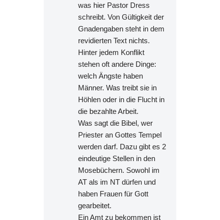
was hier Pastor Dress
schreibt. Von Gültigkeit der
Gnadengaben steht in dem
revidierten Text nichts.
Hinter jedem Konflikt
stehen oft andere Dinge:
welch Ängste haben
Männer. Was treibt sie in
Höhlen oder in die Flucht in
die bezahlte Arbeit.
Was sagt die Bibel, wer
Priester an Gottes Tempel
werden darf. Dazu gibt es 2
eindeutige Stellen in den
Mosebüchern. Sowohl im
AT als im NT dürfen und
haben Frauen für Gott
gearbeitet.
Ein Amt zu bekommen ist