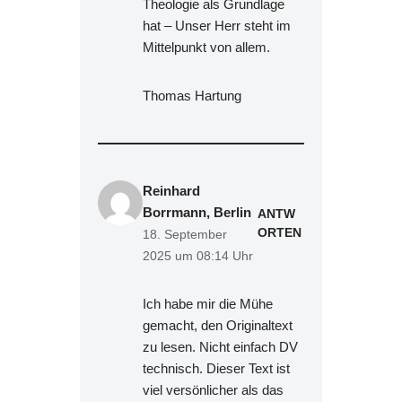
Theologie als Grundlage
hat – Unser Herr steht im
Mittelpunkt von allem.
Thomas Hartung
Reinhard
Borrmann, Berlin
ANTW
ORTEN
18. September
2025 um 08:14 Uhr
Ich habe mir die Mühe
gemacht, den Originaltext
zu lesen. Nicht einfach DV
technisch. Dieser Text ist
viel versönlicher als das