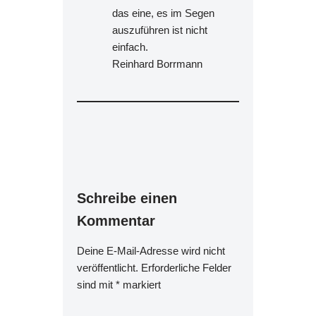
das eine, es im Segen
auszuführen ist nicht
einfach.
Reinhard Borrmann
Schreibe einen
Kommentar
Deine E-Mail-Adresse wird nicht
veröffentlicht.
Erforderliche Felder
sind mit
*
markiert