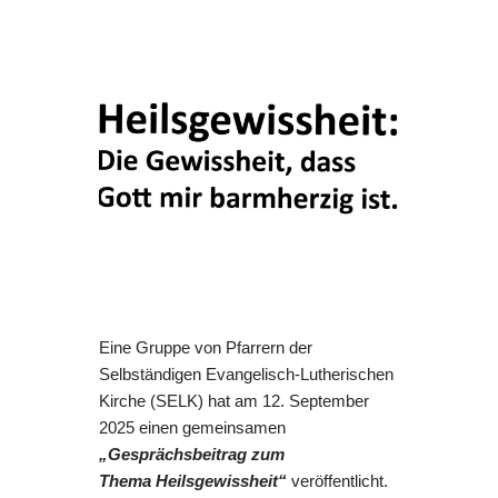
Eine Gruppe von Pfarrern der
Selbständigen Evangelisch-Lutherischen
Kirche (SELK) hat am 12. September
2025 einen gemeinsamen
„Gesprächsbeitrag zum
Thema Heilsgewissheit“
veröffentlicht.