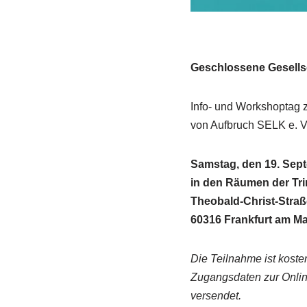
Geschlossene Gesells
Info- und Workshoptag 
von Aufbruch SELK e. V.
Samstag, den 19. Septe
in den Räumen der Tri
Theobald-Christ-Straß
60316 Frankfurt am Ma
Die Teilnahme ist kosten
Zugangsdaten zur Onlin
versendet.