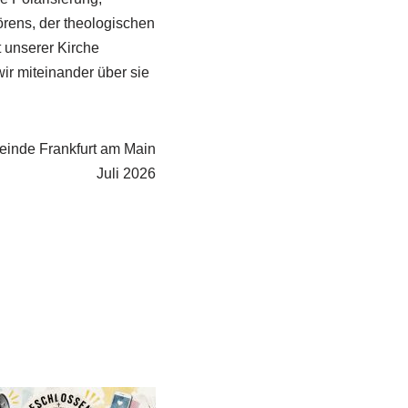
rens, der theologischen
 unserer Kirche
ir miteinander über sie
meinde Frankfurt am Main
Juli 2026