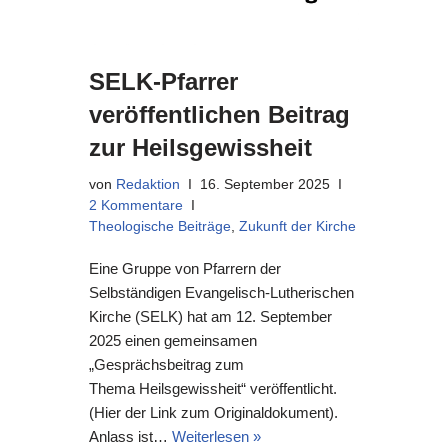
SELK-Pfarrer
veröffentlichen Beitrag
zur Heilsgewissheit
von
Redaktion
16. September 2025
2 Kommentare
Theologische Beiträge
,
Zukunft der Kirche
Eine Gruppe von Pfarrern der
Selbständigen Evangelisch-Lutherischen
Kirche (SELK) hat am 12. September
2025 einen gemeinsamen
„Gesprächsbeitrag zum
Thema Heilsgewissheit“ veröffentlicht.
(Hier der Link zum Originaldokument).
Anlass ist…
Weiterlesen »