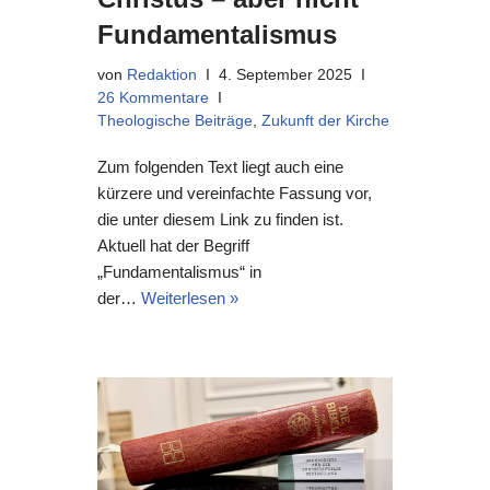
Fundamentalismus
von
Redaktion
4. September 2025
26 Kommentare
Theologische Beiträge
,
Zukunft der Kirche
Zum folgenden Text liegt auch eine
kürzere und vereinfachte Fassung vor,
die unter diesem Link zu finden ist.
Aktuell hat der Begriff
„Fundamentalismus“ in
der…
Weiterlesen »