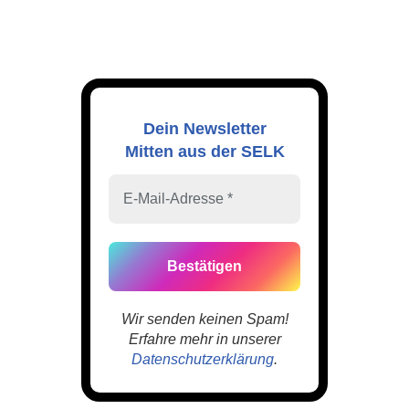
Dein Newsletter
Mitten aus der SELK
Wir senden keinen Spam!
Erfahre mehr in unserer
Datenschutzerklärung
.