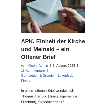
APK, Einheit der Kirche
und Meineid – ein
Offener Brief
von
Mitten_Admin
6. August 2025
11 Kommentare
Gemeinden & Gremien
,
Zukunft der
Kirche
In einem offenen Brief wendet sich
Thomas Hartung (Trinitatisgemeinde
Frankfurt), Synodaler der 15.