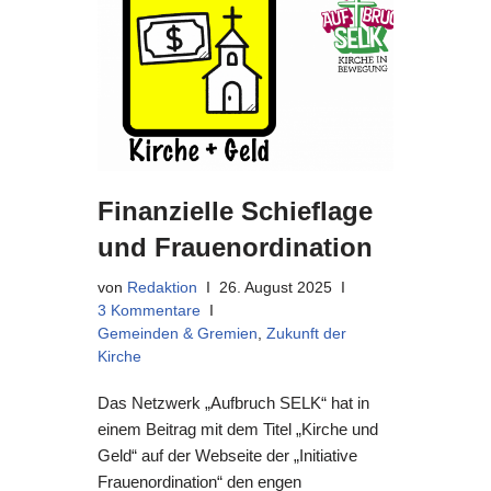
Finanzielle Schieflage
und Frauenordination
von
Redaktion
26. August 2025
3 Kommentare
Gemeinden & Gremien
,
Zukunft der
Kirche
Das Netzwerk „Aufbruch SELK“ hat in
einem Beitrag mit dem Titel „Kirche und
Geld“ auf der Webseite der „Initiative
Frauenordination“ den engen