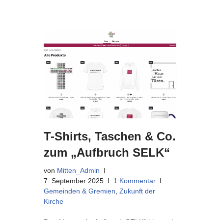
T-Shirts, Taschen & Co.
zum „Aufbruch SELK“
von
Mitten_Admin
7. September 2025
1 Kommentar
Gemeinden & Gremien
,
Zukunft der
Kirche