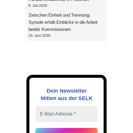
6. Juli 2026
Zwischen Einheit und Trennung:
Synode erhält Einblicke in die Arbeit
beider Kommissionen
24. Juni 2026
Dein Newsletter
Mitten aus der SELK