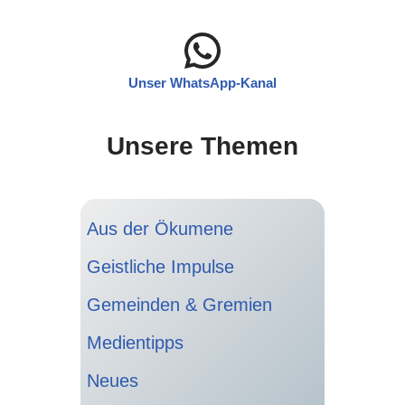
Unser WhatsApp-Kanal
Unsere Themen
Aus der Ökumene
Geistliche Impulse
Gemeinden & Gremien
Medientipps
Neues