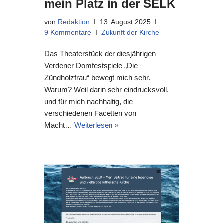
mein Platz in der SELK
von
Redaktion
13. August 2025
9 Kommentare
Zukunft der Kirche
Das Theaterstück der diesjährigen
Verdener Domfestspiele „Die
Zündholzfrau“ bewegt mich sehr.
Warum? Weil darin sehr eindrucksvoll,
und für mich nachhaltig, die
verschiedenen Facetten von
Macht…
Weiterlesen »