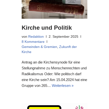
Kirche und Politik
von
Redaktion
2. September 2025
8 Kommentare
Gemeinden & Gremien
,
Zukunft der
Kirche
Antrag an die Kirchensynode für eine
Stellungnahme zu Menschenrechten und
Radikalismus Oder: Wie politisch darf
eine Kirche sein? Am 15.04.2024 hat eine
Gruppe von 265…
Weiterlesen »