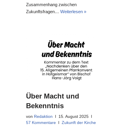
Zusammenhang zwischen
Zukunftsfragen…
Weiterlesen »
Über Macht und
Bekenntnis
von
Redaktion
15. August 2025
57 Kommentare
Zukunft der Kirche