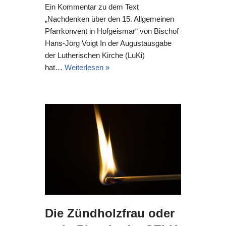
Ein Kommentar zu dem Text
„Nachdenken über den 15. Allgemeinen
Pfarrkonvent in Hofgeismar“ von Bischof
Hans-Jörg Voigt In der Augustausgabe
der Lutherischen Kirche (LuKi)
hat…
Weiterlesen »
Die Zündholzfrau oder