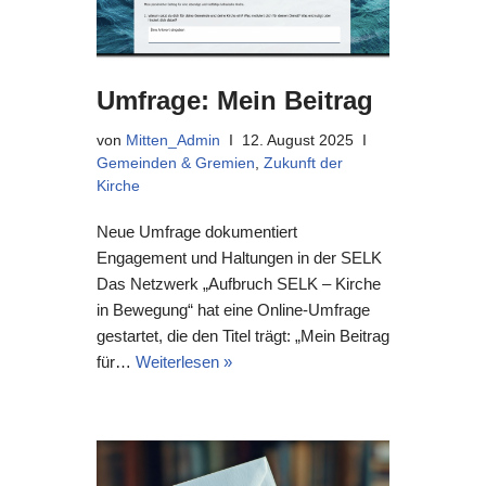
Umfrage: Mein Beitrag
von
Mitten_Admin
12. August 2025
Gemeinden & Gremien
,
Zukunft der
Kirche
Neue Umfrage dokumentiert
Engagement und Haltungen in der SELK
Das Netzwerk „Aufbruch SELK – Kirche
in Bewegung“ hat eine Online-Umfrage
gestartet, die den Titel trägt: „Mein Beitrag
für…
Weiterlesen »