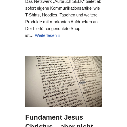
Das Netzwerk „Aufbruch SELK“ bietet ab
sofort eigene Kommunikationsartikel wie
T-Shirts, Hoodies, Taschen und weitere
Produkte mit markanten Aufdrucken an.
Der hierfür eingerichtete Shop
ist…
Weiterlesen »
Fundament Jesus
Christus – aber nicht