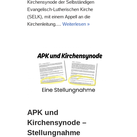
Kirchensynode der Selbständigen
Evangelisch-Lutherischen Kirche
(SELK), mit einem Appell an die
Kirchenleitung.…
Weiterlesen »
APK und
Kirchensynode –
Stellungnahme