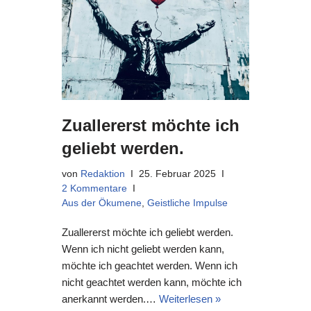
Zuallererst möchte ich
geliebt werden.
von
Redaktion
25. Februar 2025
2 Kommentare
Aus der Ökumene
,
Geistliche Impulse
Zuallererst möchte ich geliebt werden.
Wenn ich nicht geliebt werden kann,
möchte ich geachtet werden. Wenn ich
nicht geachtet werden kann, möchte ich
anerkannt werden.…
Weiterlesen »