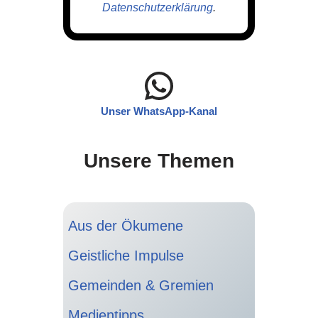
Datenschutzerklärung
.
Unser WhatsApp-Kanal
Unsere Themen
Aus der Ökumene
Geistliche Impulse
Gemeinden & Gremien
Medientipps