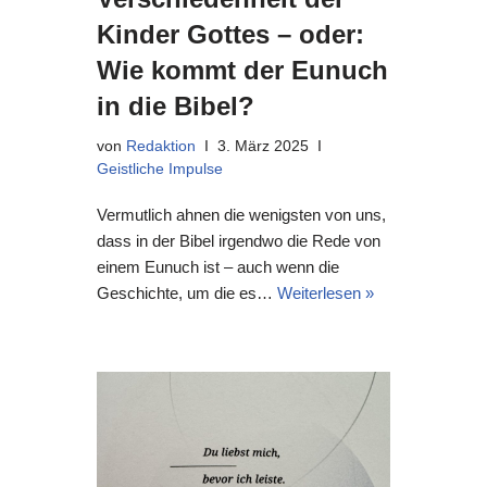
Kinder Gottes – oder:
Wie kommt der Eunuch
in die Bibel?
von
Redaktion
3. März 2025
Geistliche Impulse
Vermutlich ahnen die wenigsten von uns,
dass in der Bibel irgendwo die Rede von
einem Eunuch ist – auch wenn die
Geschichte, um die es…
Weiterlesen »