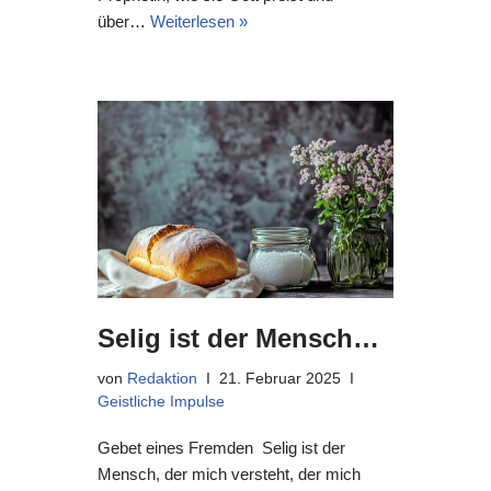
über…
Weiterlesen »
Selig ist der Mensch…
von
Redaktion
21. Februar 2025
Geistliche Impulse
Gebet eines Fremden Selig ist der
Mensch, der mich versteht, der mich