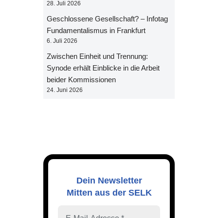
28. Juli 2026
Geschlossene Gesellschaft? – Infotag
Fundamentalismus in Frankfurt
6. Juli 2026
Zwischen Einheit und Trennung:
Synode erhält Einblicke in die Arbeit
beider Kommissionen
24. Juni 2026
Dein Newsletter
Mitten aus der SELK