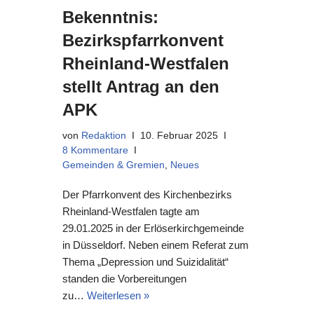
Bekenntnis:
Bezirkspfarrkonvent
Rheinland-Westfalen
stellt Antrag an den
APK
von
Redaktion
10. Februar 2025
8 Kommentare
Gemeinden & Gremien
,
Neues
Der Pfarrkonvent des Kirchenbezirks
Rheinland-Westfalen tagte am
29.01.2025 in der Erlöserkirchgemeinde
in Düsseldorf. Neben einem Referat zum
Thema „Depression und Suizidalität“
standen die Vorbereitungen
zu…
Weiterlesen »