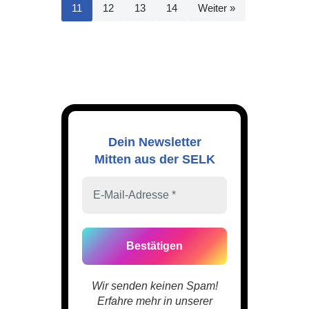
11
12
13
14
Weiter »
Dein Newsletter
Mitten aus der SELK
Wir senden keinen Spam!
Erfahre mehr in unserer