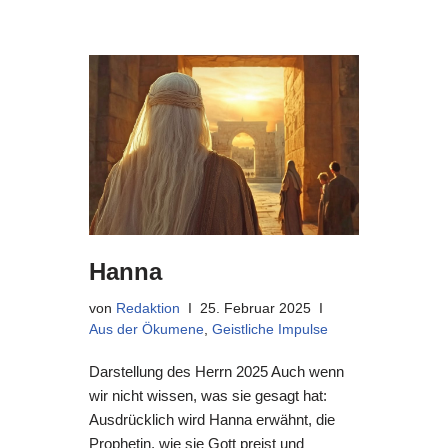
Hanna
von
Redaktion
25. Februar 2025
Aus der Ökumene
,
Geistliche Impulse
Darstellung des Herrn 2025 Auch wenn
wir nicht wissen, was sie gesagt hat:
Ausdrücklich wird Hanna erwähnt, die
Prophetin, wie sie Gott preist und