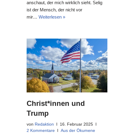
anschaut, der mich wirklich sieht. Selig
ist der Mensch, der nicht vor
mir…
Weiterlesen »
Christ*innen und
Trump
von
Redaktion
16. Februar 2025
2 Kommentare
Aus der Ökumene