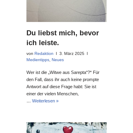
Du liebst mich, bevor
ich leiste.
von
Redaktion
3. März 2025
Medientipps
,
Neues
Wer ist die „Witwe aus Sarepta“?* Für
den Fall, dass ihr auch keine prompte
Antwort auf diese Frage habt: Sie ist
einer der vielen Menschen,
…
Weiterlesen »