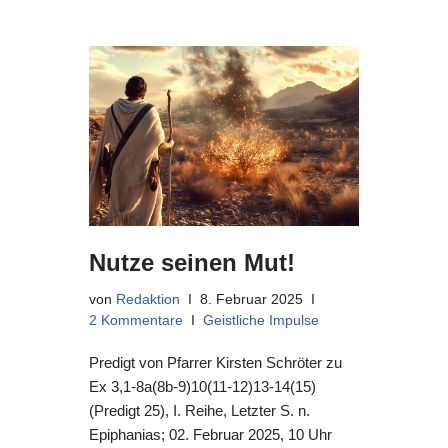
Nutze seinen Mut!
von
Redaktion
8. Februar 2025
2 Kommentare
Geistliche Impulse
Predigt von Pfarrer Kirsten Schröter zu
Ex 3,1-8a(8b-9)10(11-12)13-14(15)
(Predigt 25), I. Reihe, Letzter S. n.
Epiphanias; 02. Februar 2025, 10 Uhr