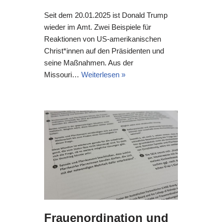
Seit dem 20.01.2025 ist Donald Trump
wieder im Amt. Zwei Beispiele für
Reaktionen von US-amerikanischen
Christ*innen auf den Präsidenten und
seine Maßnahmen. Aus der
Missouri…
Weiterlesen »
Frauenordination und