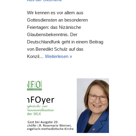
Wir kennen es vor allem aus
Gottesdiensten an besonderen
Feiertagen: das Nizänische
Glaubensbekenntnis. Der
Deutschlandfunk geht in einem Beitrag
von Benedikt Schulz auf das
Konzil…
Weiterlesen »