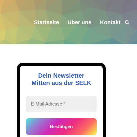
Startseite
Über uns
Kontakt
Dein Newsletter
Mitten aus der SELK