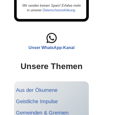
Wir senden keinen Spam! Erfahre mehr
in unserer
Datenschutzerklärung
.
Unser WhatsApp-Kanal
Unsere Themen
Aus der Ökumene
Geistliche Impulse
Gemeinden & Gremien