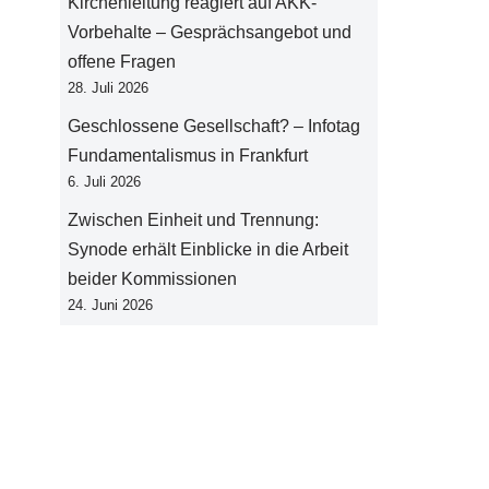
Kirchenleitung reagiert auf AKK-
Vorbehalte – Gesprächsangebot und
offene Fragen
28. Juli 2026
Geschlossene Gesellschaft? – Infotag
Fundamentalismus in Frankfurt
6. Juli 2026
Zwischen Einheit und Trennung:
Synode erhält Einblicke in die Arbeit
beider Kommissionen
24. Juni 2026