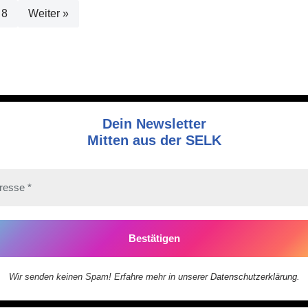
8
Weiter »
Dein Newsletter
Mitten aus der SELK
Wir senden keinen Spam! Erfahre mehr in unserer
Datenschutzerklärung
.